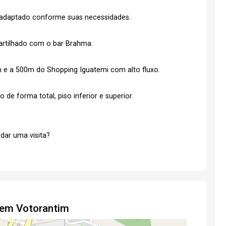
r adaptado conforme suas necessidades.
artilhado com o bar Brahma.
 e a 500m do Shopping Iguatemi com alto fluxo.
de forma total, piso inferior e superior.
dar uma visita?
 em Votorantim