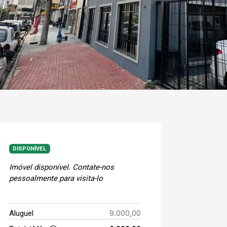
DISPONÍVEL
Imóvel disponível. Contate-nos
pessoalmente para visita-lo
9.000,00
Aluguel