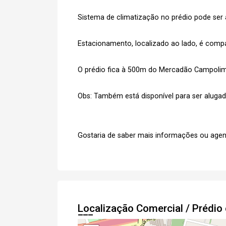
Sistema de climatização no prédio pode se
Estacionamento, localizado ao lado, é comp
O prédio fica à 500m do Mercadão Campolim
Obs: Também está disponível para ser alugado 
Gostaria de saber mais informações ou agen
Localização Comercial / Prédio