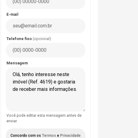
E-mail
Telefone fixo
(opcional)
Mensagem
Você pode editar esta mensagem antes de
enviar.
Concordo com os
Termos
e
Privacidade