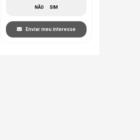
Enviar meu interesse