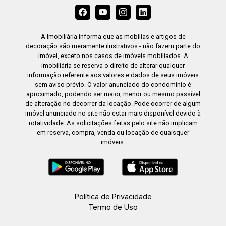
A Imobiliária informa que as mobílias e artigos de
decoração são meramente ilustrativos - não fazem parte do
imóvel, exceto nos casos de imóveis mobiliados. A
imobiliária se reserva o direito de alterar qualquer
informação referente aos valores e dados de seus imóveis
sem aviso prévio. O valor anunciado do condomínio é
aproximado, podendo ser maior, menor ou mesmo passível
de alteração no decorrer da locação. Pode ocorrer de algum
imóvel anunciado no site não estar mais disponível devido à
rotatividade. As solicitações feitas pelo site não implicam
em reserva, compra, venda ou locação de quaisquer
imóveis.
Política de Privacidade
Termo de Uso