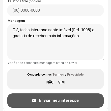
Telefone fixo
(opcional)
Mensagem
Você pode editar esta mensagem antes de enviar.
Concordo com os
Termos
e
Privacidade
Enviar meu interesse