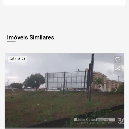
Imóveis Similares
Cód.
2124