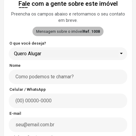
Fale com a gente sobre este imóvel
Preencha os campos abaixo e retornamos o seu contato
em breve.
Mensagem sobre o imóvel
Ref. 1008
O que você deseja?
Quero Alugar
Nome
Celular / WhatsApp
E-mail