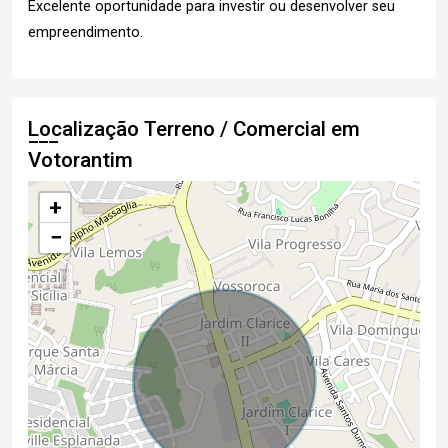
Excelente oportunidade para investir ou desenvolver seu
empreendimento.
Localização Terreno / Comercial em
Votorantim
+
−