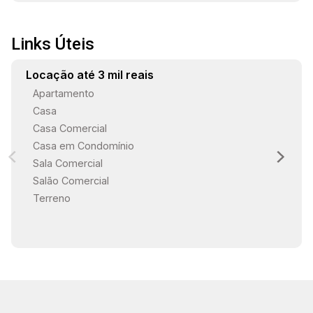
Links Úteis
Locação até 3 mil reais
Apartamento
Casa
Casa Comercial
Casa em Condomínio
Sala Comercial
Salão Comercial
Terreno