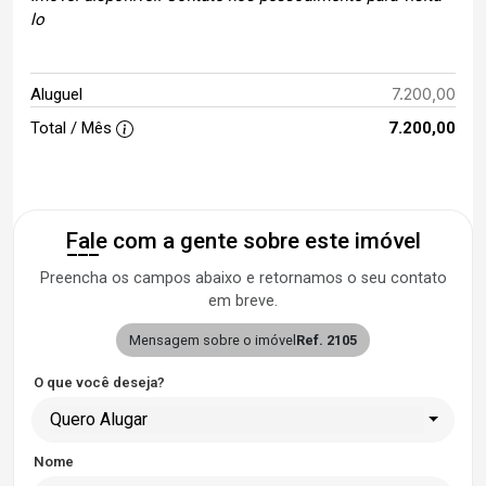
lo
7.200,00
Aluguel
Total / Mês
7.200,00
Fale com a gente sobre este imóvel
Preencha os campos abaixo e retornamos o seu contato
em breve.
Mensagem sobre o imóvel
Ref. 2105
O que você deseja?
Quero Alugar
Nome