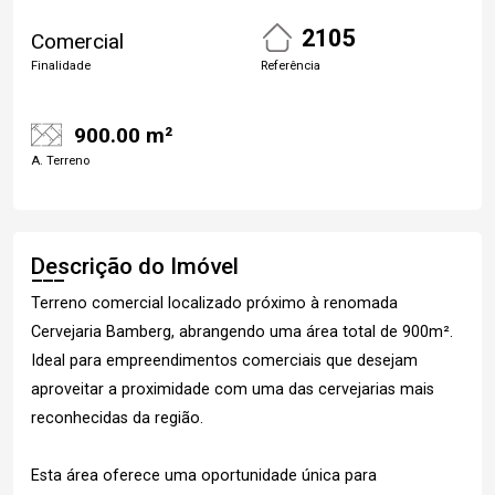
2105
Comercial
Finalidade
Referência
900.00 m²
A. Terreno
Descrição do Imóvel
Terreno comercial localizado próximo à renomada
Cervejaria Bamberg, abrangendo uma área total de 900m².
Ideal para empreendimentos comerciais que desejam
aproveitar a proximidade com uma das cervejarias mais
reconhecidas da região.
Esta área oferece uma oportunidade única para