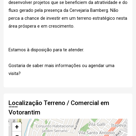
desenvolver projetos que se beneficiem da atratividade e do
fluxo gerado pela presença da Cervejaria Bamberg. Não
perca a chance de investir em um terreno estratégico nesta
área próspera e em crescimento.
Estamos à disposição para te atender.
Gostaria de saber mais informações ou agendar uma
visita?
Localização Terreno / Comercial em
Votorantim
+
−