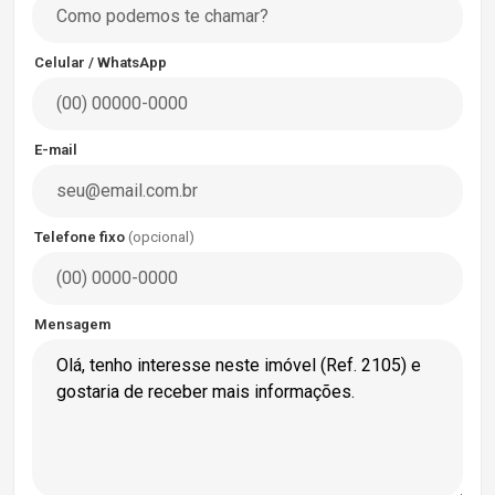
Celular / WhatsApp
E-mail
Telefone fixo
(opcional)
Mensagem