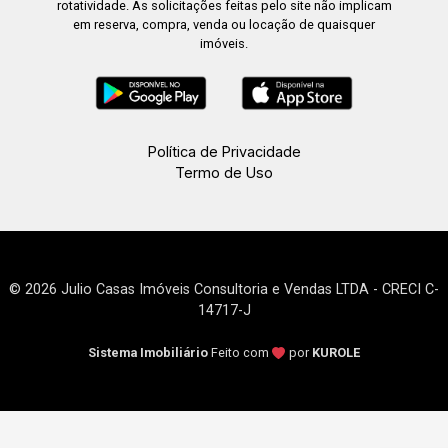
rotatividade. As solicitações feitas pelo site não implicam
em reserva, compra, venda ou locação de quaisquer
imóveis.
Política de Privacidade
Termo de Uso
© 2026 Julio Casas Imóveis Consultoria e Vendas LTDA - CRECI C-
14717-J
Sistema Imobiliário
Feito com
por
KUROLE