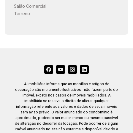
Salão Comercial
Terreno
A Imobiliária informa que as mobílias e artigos de
decoração são meramente ilustrativos - não fazem parte do
imóvel, exceto nos casos de imóveis mobiliados. A
imobiliária se reserva o direito de alterar qualquer
informação referente aos valores e dados de seus imóveis
sem aviso prévio. O valor anunciado do condomínio é
aproximado, podendo ser maior, menor ou mesmo passível
de alteração no decorrer da locação. Pode ocorrer de algum
imóvel anunciado no site não estar mais disponível devido à