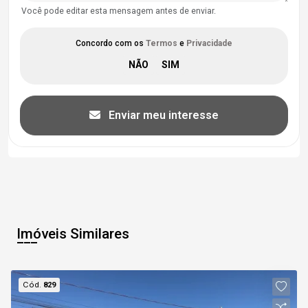
Você pode editar esta mensagem antes de enviar.
Concordo com os
Termos
e
Privacidade
Enviar meu interesse
Imóveis Similares
Cód.
829