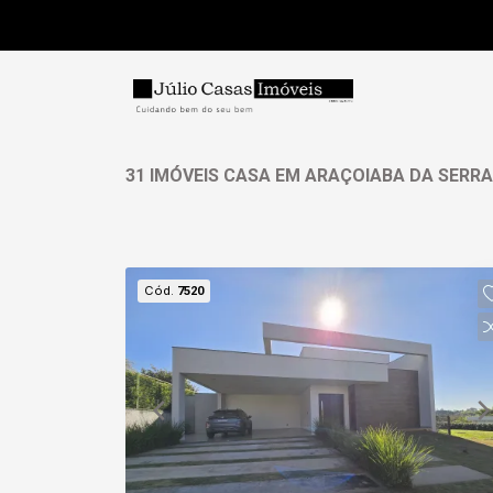
31 IMÓVEIS CASA EM ARAÇOIABA DA SERRA
Cód.
7520