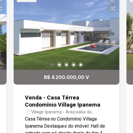
R$ 4.200.000,00 V
Venda - Casa Térrea
Condomínio Village Ipanema
Village Ipanema - Araçoiaba da
Serra/SP
Casa Térrea no Condomínio Village
Ipanema Destaques do imóvel: Hall de