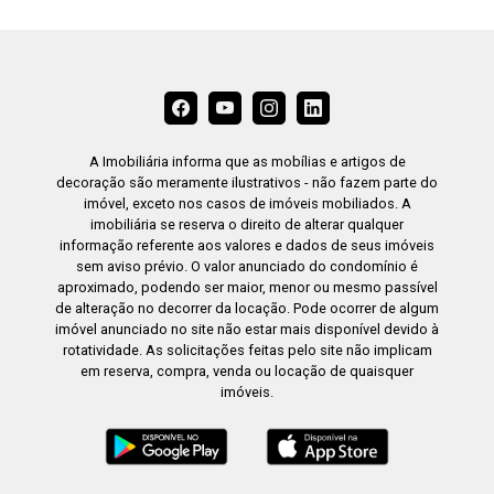
A Imobiliária informa que as mobílias e artigos de
decoração são meramente ilustrativos - não fazem parte do
imóvel, exceto nos casos de imóveis mobiliados. A
imobiliária se reserva o direito de alterar qualquer
informação referente aos valores e dados de seus imóveis
sem aviso prévio. O valor anunciado do condomínio é
aproximado, podendo ser maior, menor ou mesmo passível
de alteração no decorrer da locação. Pode ocorrer de algum
imóvel anunciado no site não estar mais disponível devido à
rotatividade. As solicitações feitas pelo site não implicam
em reserva, compra, venda ou locação de quaisquer
imóveis.