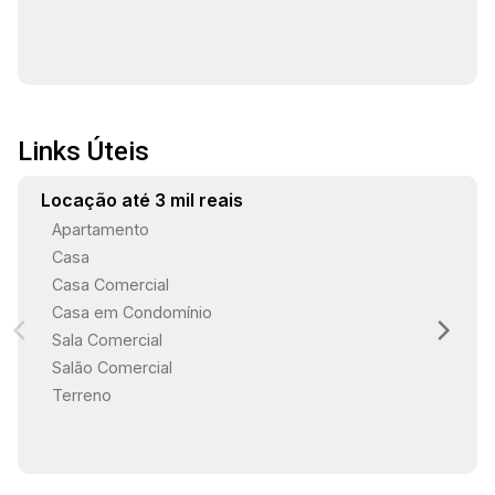
Links Úteis
Locação até 3 mil reais
Apartamento
Casa
Casa Comercial
Casa em Condomínio
Sala Comercial
Salão Comercial
Terreno