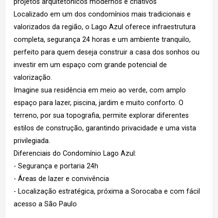
projetos arquitetônicos modernos e criativos
Localizado em um dos condomínios mais tradicionais e
valorizados da região, o Lago Azul oferece infraestrutura
completa, segurança 24 horas e um ambiente tranquilo,
perfeito para quem deseja construir a casa dos sonhos ou
investir em um espaço com grande potencial de
valorização.
Imagine sua residência em meio ao verde, com amplo
espaço para lazer, piscina, jardim e muito conforto. O
terreno, por sua topografia, permite explorar diferentes
estilos de construção, garantindo privacidade e uma vista
privilegiada.
Diferenciais do Condomínio Lago Azul:
- Segurança e portaria 24h
- Áreas de lazer e convivência
- Localização estratégica, próxima a Sorocaba e com fácil
acesso a São Paulo