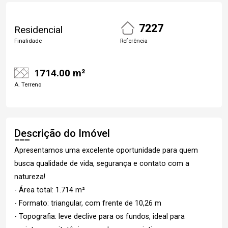
7227
Residencial
Finalidade
Referência
1714.00 m²
A. Terreno
Descrição do Imóvel
Apresentamos uma excelente oportunidade para quem
busca qualidade de vida, segurança e contato com a
natureza!
- Área total: 1.714 m²
- Formato: triangular, com frente de 10,26 m
- Topografia: leve declive para os fundos, ideal para