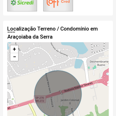
Localização Terreno / Condomínio em
Araçoiaba da Serra
+
−