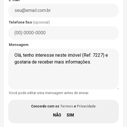
Telefone fixo
(opcional)
Mensagem
Você pode editar esta mensagem antes de enviar.
Concordo com os
Termos
e
Privacidade