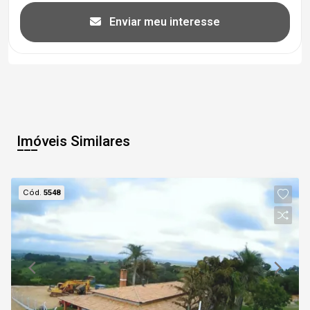
Enviar meu interesse
Imóveis Similares
Cód.
5548