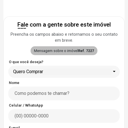
Fale com a gente sobre este imóvel
Preencha os campos abaixo e retornamos o seu contato
em breve.
Mensagem sobre o imóvel
Ref. 7227
O que você deseja?
Quero Comprar
Nome
Celular / WhatsApp
E-mail