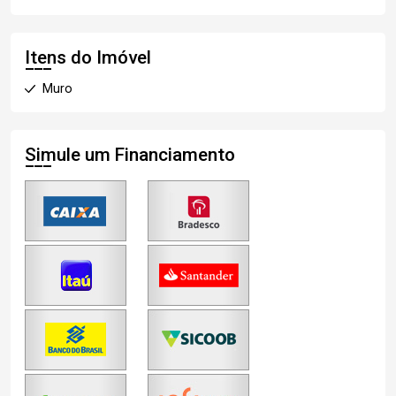
Itens do Imóvel
Muro
Simule um Financiamento