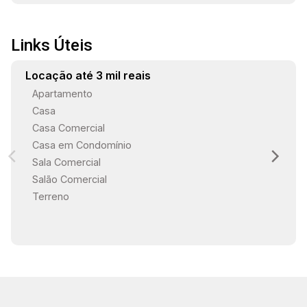
10
Aug/Mon
Links Úteis
Locação até 3 mil reais
Apartamento
Casa
Casa Comercial
Casa em Condomínio
Sala Comercial
Salão Comercial
Terreno