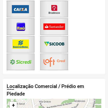
Localização Comercial / Prédio em
Piedade
+