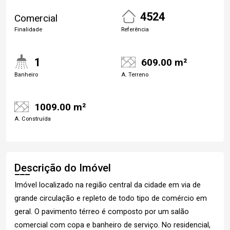
4524
Comercial
Finalidade
Referência
1
609.00 m²
Banheiro
A. Terreno
1009.00 m²
A. Construída
Descrição do Imóvel
Imóvel localizado na região central da cidade em via de
grande circulação e repleto de todo tipo de comércio em
geral. O pavimento térreo é composto por um salão
comercial com copa e banheiro de serviço. No residencial,