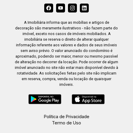
A Imobiliária informa que as mobílias e artigos de
decoração são meramente ilustrativos - não fazem parte do
imóvel, exceto nos casos de imóveis mobiliados. A
imobiliária se reserva o direito de alterar qualquer
informação referente aos valores e dados de seus imóveis
sem aviso prévio. O valor anunciado do condomínio é
aproximado, podendo ser maior, menor ou mesmo passível
de alteração no decorrer da locação. Pode ocorrer de algum
imóvel anunciado no site não estar mais disponível devido à
rotatividade. As solicitações feitas pelo site não implicam
em reserva, compra, venda ou locação de quaisquer
imóveis.
Política de Privacidade
Termo de Uso