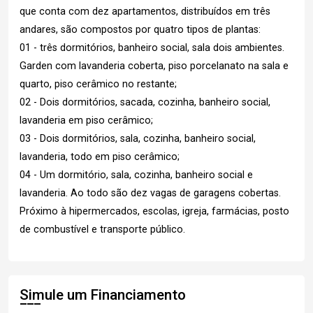
que conta com dez apartamentos, distribuídos em três
andares, são compostos por quatro tipos de plantas:
01 - três dormitórios, banheiro social, sala dois ambientes.
Garden com lavanderia coberta, piso porcelanato na sala e
quarto, piso cerâmico no restante;
02 - Dois dormitórios, sacada, cozinha, banheiro social,
lavanderia em piso cerâmico;
03 - Dois dormitórios, sala, cozinha, banheiro social,
lavanderia, todo em piso cerâmico;
04 - Um dormitório, sala, cozinha, banheiro social e
lavanderia. Ao todo são dez vagas de garagens cobertas.
Próximo à hipermercados, escolas, igreja, farmácias, posto
de combustível e transporte público.
Simule um Financiamento