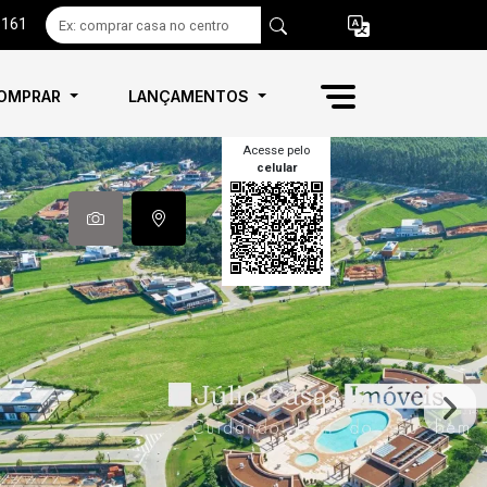
6161
OMPRAR
LANÇAMENTOS
Acesse pelo
celular