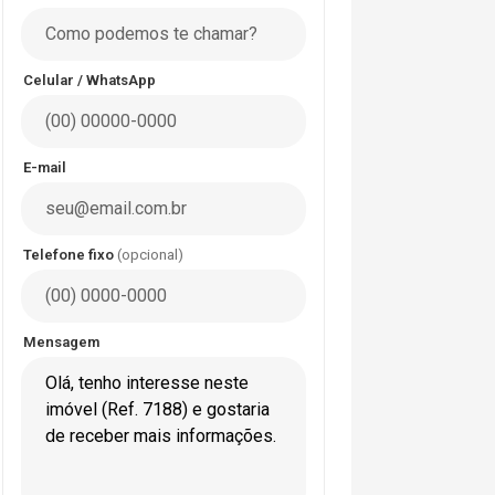
Celular / WhatsApp
E-mail
Telefone fixo
(opcional)
Mensagem