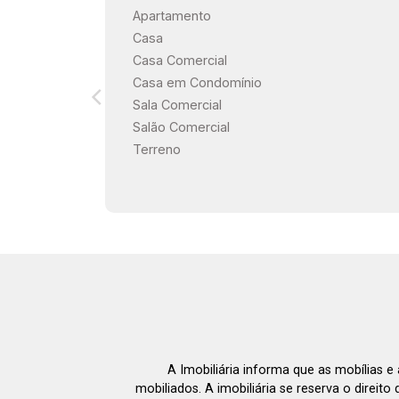
Apartamento
Casa
Casa Comercial
Casa em Condomínio
Sala Comercial
Salão Comercial
Terreno
A Imobiliária informa que as mobílias 
mobiliados. A imobiliária se reserva o direit