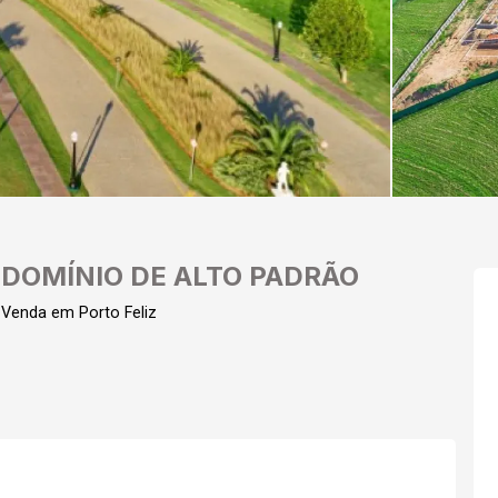
DOMÍNIO DE ALTO PADRÃO
 Venda em Porto Feliz