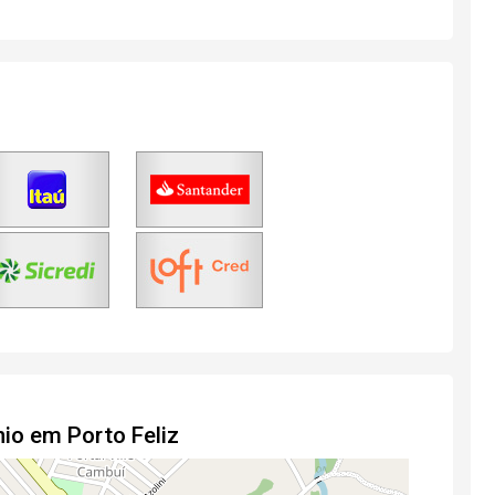
io em Porto Feliz