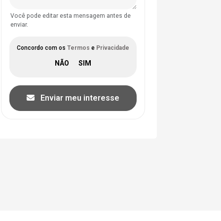
Você pode editar esta mensagem antes de
enviar.
Concordo com os
Termos
e
Privacidade
Enviar meu interesse