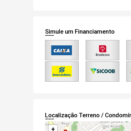
Simule um Financiamento
Localização Terreno / Condomín
+