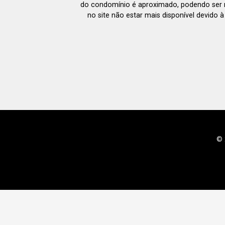
do condomínio é aproximado, podendo ser m
no site não estar mais disponível devido 
© 