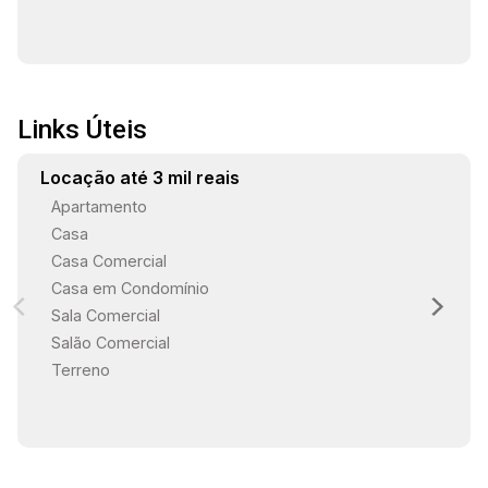
deste imóvel ou agendar uma visita?
Links Úteis
Locação até 3 mil reais
Apartamento
Casa
Casa Comercial
Casa em Condomínio
Sala Comercial
Salão Comercial
Terreno