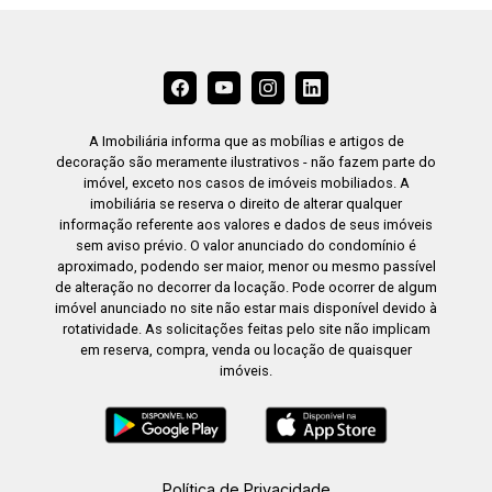
A Imobiliária informa que as mobílias e artigos de
decoração são meramente ilustrativos - não fazem parte do
imóvel, exceto nos casos de imóveis mobiliados. A
imobiliária se reserva o direito de alterar qualquer
informação referente aos valores e dados de seus imóveis
sem aviso prévio. O valor anunciado do condomínio é
aproximado, podendo ser maior, menor ou mesmo passível
de alteração no decorrer da locação. Pode ocorrer de algum
imóvel anunciado no site não estar mais disponível devido à
rotatividade. As solicitações feitas pelo site não implicam
em reserva, compra, venda ou locação de quaisquer
imóveis.
Política de Privacidade