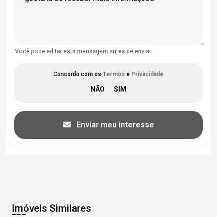
Você pode editar esta mensagem antes de enviar.
Concordo com os
Termos
e
Privacidade
Enviar meu interesse
Imóveis Similares