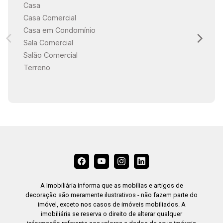
Casa
Casa Comercial
Casa em Condomínio
Sala Comercial
Salão Comercial
Terreno
A Imobiliária informa que as mobílias e artigos de
decoração são meramente ilustrativos - não fazem parte do
imóvel, exceto nos casos de imóveis mobiliados. A
imobiliária se reserva o direito de alterar qualquer