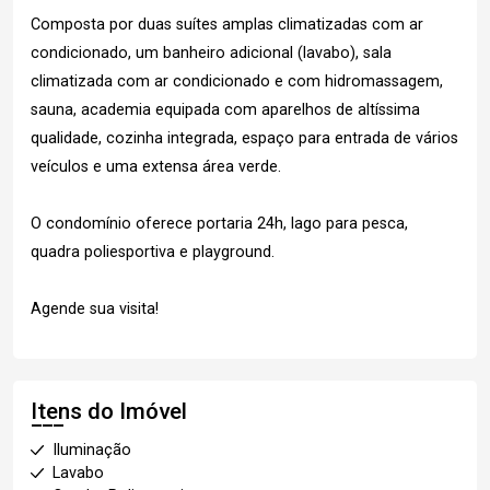
Composta por duas suítes amplas climatizadas com ar
condicionado, um banheiro adicional (lavabo), sala
climatizada com ar condicionado e com hidromassagem,
sauna, academia equipada com aparelhos de altíssima
qualidade, cozinha integrada, espaço para entrada de vários
veículos e uma extensa área verde.
O condomínio oferece portaria 24h, lago para pesca,
quadra poliesportiva e playground.
Agende sua visita!
Itens do Imóvel
Iluminação
Lavabo