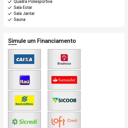
Quadra Poliesportiva
Sala Estar
Sala Jantar
Sauna
Simule um Financiamento