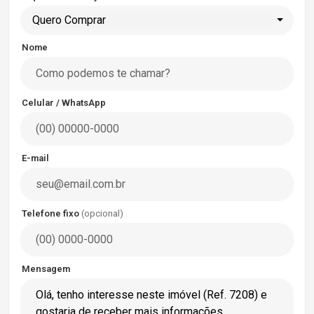
Quero Comprar
Nome
Celular / WhatsApp
E-mail
Telefone fixo
(opcional)
Mensagem