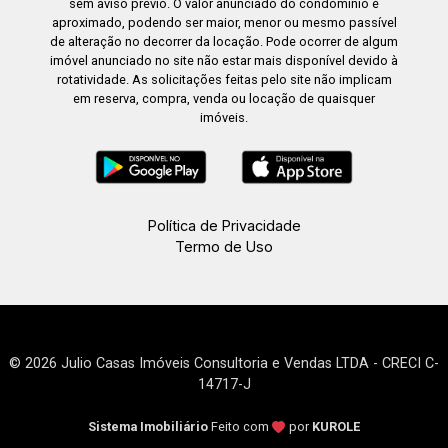
sem aviso prévio. O valor anunciado do condomínio é
aproximado, podendo ser maior, menor ou mesmo passível
de alteração no decorrer da locação. Pode ocorrer de algum
imóvel anunciado no site não estar mais disponível devido à
rotatividade. As solicitações feitas pelo site não implicam
em reserva, compra, venda ou locação de quaisquer
imóveis.
Política de Privacidade
Termo de Uso
© 2026 Julio Casas Imóveis Consultoria e Vendas LTDA - CRECI C-
14717-J
Sistema Imobiliário
Feito com
por
KUROLE