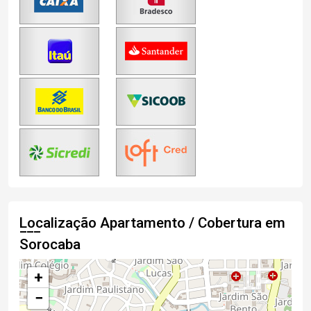
Localização Apartamento / Cobertura em
Sorocaba
+
−