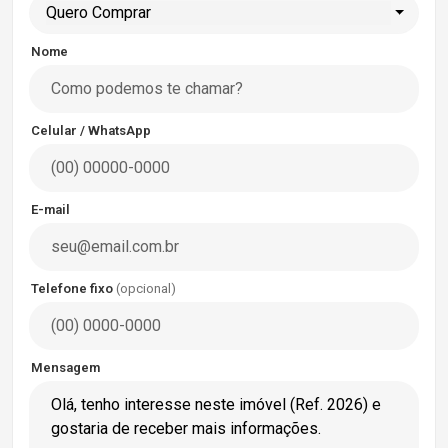
Quero Comprar
Nome
Celular / WhatsApp
E-mail
Telefone fixo
(opcional)
Mensagem