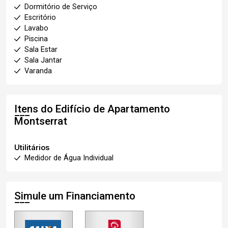
Dormitório de Serviço
Escritório
Lavabo
Piscina
Sala Estar
Sala Jantar
Varanda
Itens do Edifício de Apartamento
Montserrat
Utilitários
Medidor de Água Individual
Simule um Financiamento