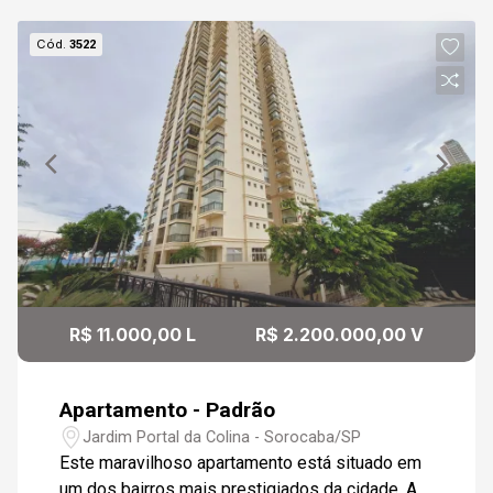
Cód.
3522
R$ 11.000,00 L
R$ 2.200.000,00 V
Apartamento - Padrão
Jardim Portal da Colina - Sorocaba/SP
Este maravilhoso apartamento está situado em
um dos bairros mais prestigiados da cidade. A