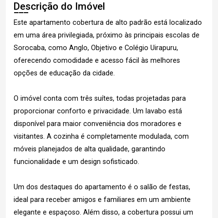
Descrição do Imóvel
Este apartamento cobertura de alto padrão está localizado
em uma área privilegiada, próximo às principais escolas de
Sorocaba, como Anglo, Objetivo e Colégio Uirapuru,
oferecendo comodidade e acesso fácil às melhores
opções de educação da cidade.
O imóvel conta com três suítes, todas projetadas para
proporcionar conforto e privacidade. Um lavabo está
disponível para maior conveniência dos moradores e
visitantes. A cozinha é completamente modulada, com
móveis planejados de alta qualidade, garantindo
funcionalidade e um design sofisticado.
Um dos destaques do apartamento é o salão de festas,
ideal para receber amigos e familiares em um ambiente
elegante e espaçoso. Além disso, a cobertura possui um