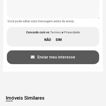
Você pode editar esta mensagem antes de enviar.
Concordo com os
Termos
e
Privacidade
Enviar meu interesse
Imóveis Similares