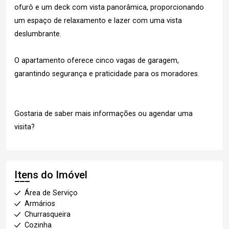
ofurô e um deck com vista panorâmica, proporcionando
um espaço de relaxamento e lazer com uma vista
deslumbrante.
O apartamento oferece cinco vagas de garagem,
garantindo segurança e praticidade para os moradores.
Gostaria de saber mais informações ou agendar uma
visita?
Itens do Imóvel
Área de Serviço
Armários
Churrasqueira
Cozinha