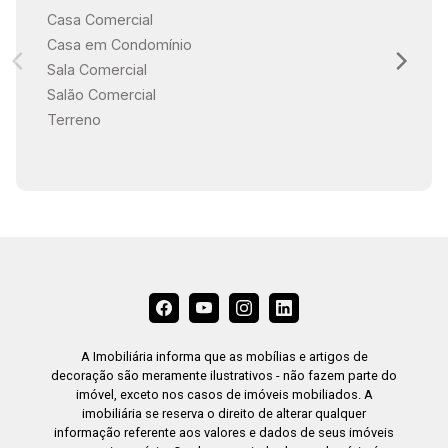
Casa Comercial
Casa em Condomínio
Sala Comercial
Salão Comercial
Terreno
A Imobiliária informa que as mobílias e artigos de
decoração são meramente ilustrativos - não fazem parte do
imóvel, exceto nos casos de imóveis mobiliados. A
imobiliária se reserva o direito de alterar qualquer
informação referente aos valores e dados de seus imóveis