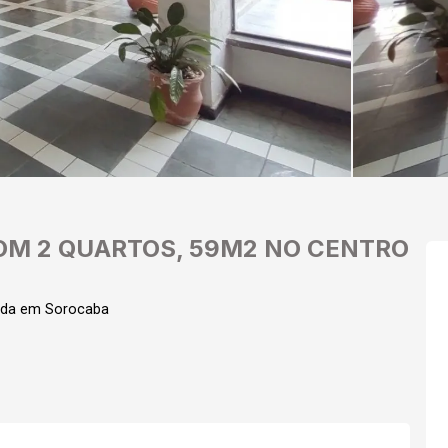
M 2 QUARTOS, 59M2 NO CENTRO
nda em Sorocaba