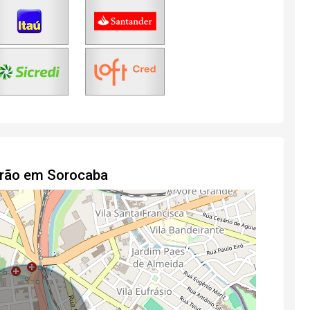
drão em Sorocaba