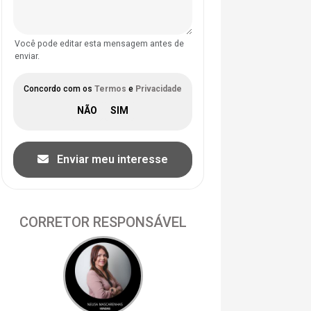
Você pode editar esta mensagem antes de
enviar.
Concordo com os
Termos
e
Privacidade
Enviar meu interesse
CORRETOR RESPONSÁVEL