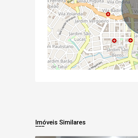
Imóveis Similares