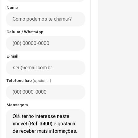
Nome
Celular / WhatsApp
E-mail
Telefone fixo
(opcional)
Mensagem