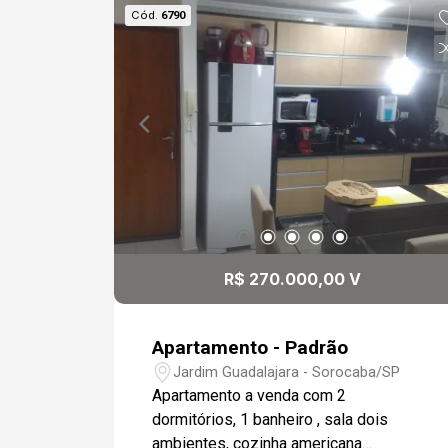
Cód.
6790
R$ 270.000,00 V
Apartamento - Padrão
Jardim Guadalajara - Sorocaba/SP
Apartamento a venda com 2
dormitórios, 1 banheiro , sala dois
ambientes, cozinha americana