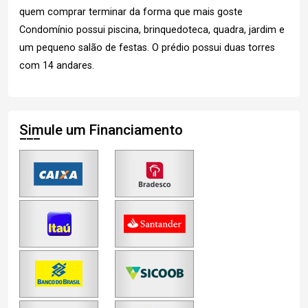
quem comprar terminar da forma que mais goste
Condomínio possui piscina, brinquedoteca, quadra, jardim e
um pequeno salão de festas. O prédio possui duas torres
com 14 andares.
Simule um Financiamento