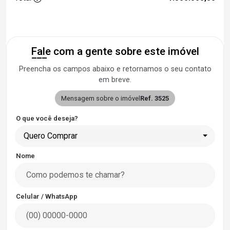
Fale com a gente sobre este imóvel
Preencha os campos abaixo e retornamos o seu contato
em breve.
Mensagem sobre o imóvel
Ref. 3525
O que você deseja?
Quero Comprar
Nome
Celular / WhatsApp