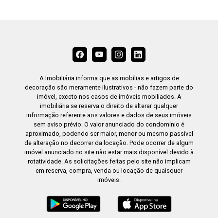
A Imobiliária informa que as mobílias e artigos de
decoração são meramente ilustrativos - não fazem parte do
imóvel, exceto nos casos de imóveis mobiliados. A
imobiliária se reserva o direito de alterar qualquer
informação referente aos valores e dados de seus imóveis
sem aviso prévio. O valor anunciado do condomínio é
aproximado, podendo ser maior, menor ou mesmo passível
de alteração no decorrer da locação. Pode ocorrer de algum
imóvel anunciado no site não estar mais disponível devido à
rotatividade. As solicitações feitas pelo site não implicam
em reserva, compra, venda ou locação de quaisquer
imóveis.