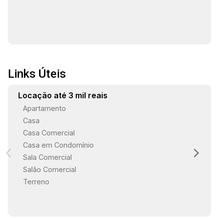
Links Úteis
Locação até 3 mil reais
Apartamento
Casa
Casa Comercial
Casa em Condomínio
Sala Comercial
Salão Comercial
Terreno