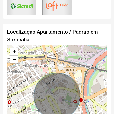
Localização Apartamento / Padrão em
Sorocaba
+
−