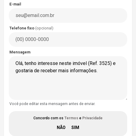
E-mail
Telefone fixo
(opcional)
Mensagem
Você pode editar esta mensagem antes de enviar.
Concordo com os
Termos
e
Privacidade