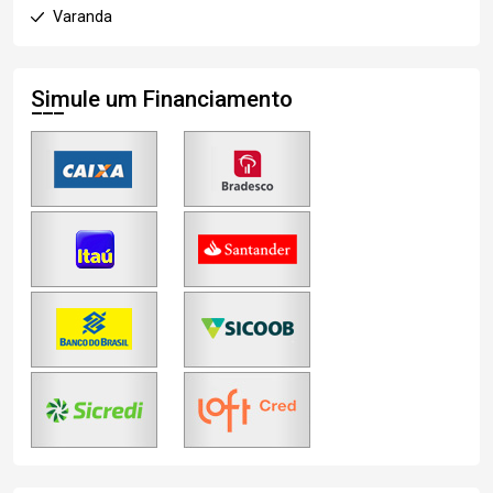
Varanda
Simule um Financiamento