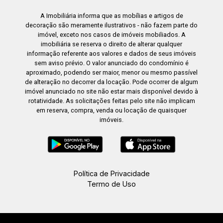
A Imobiliária informa que as mobílias e artigos de
decoração são meramente ilustrativos - não fazem parte do
imóvel, exceto nos casos de imóveis mobiliados. A
imobiliária se reserva o direito de alterar qualquer
informação referente aos valores e dados de seus imóveis
sem aviso prévio. O valor anunciado do condomínio é
aproximado, podendo ser maior, menor ou mesmo passível
de alteração no decorrer da locação. Pode ocorrer de algum
imóvel anunciado no site não estar mais disponível devido à
rotatividade. As solicitações feitas pelo site não implicam
em reserva, compra, venda ou locação de quaisquer
imóveis.
Política de Privacidade
Termo de Uso