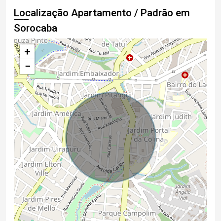
Localização Apartamento / Padrão em
Sorocaba
+
−