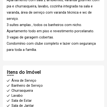
Apartamento com sala 2 ambientes, varanda gourmet com
pia e churrasqueira, lavabo, cozinha integrada na sala e
varanda, área de serviço com varanda técnica e wc de
serviço.
3 suítes amplas , todos os banheiros com nicho.
Apartamento todo em piso e revestimento porcelanato.
3 vagas de garagem cobertas.
Condomínio com clube completo e lazer com segurança
para toda a família.
Itens do Imóvel
Área de Serviço
Banheiro de Serviço
Churrasqueira
Lavabo
Sala de Estar
Sala de Jantar