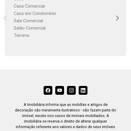
Casa Comercial
Casa em Condomínio
Sala Comercial
Salão Comercial
Terreno
A Imobiliária informa que as mobílias e artigos de
decoração são meramente ilustrativos - não fazem parte do
imóvel, exceto nos casos de imóveis mobiliados. A
imobiliária se reserva o direito de alterar qualquer
informação referente aos valores e dados de seus imóveis