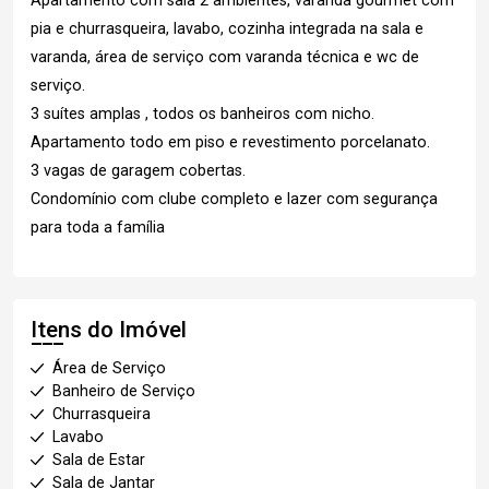
Apartamento com sala 2 ambientes, varanda gourmet com
pia e churrasqueira, lavabo, cozinha integrada na sala e
varanda, área de serviço com varanda técnica e wc de
serviço.
3 suítes amplas , todos os banheiros com nicho.
Apartamento todo em piso e revestimento porcelanato.
3 vagas de garagem cobertas.
Condomínio com clube completo e lazer com segurança
para toda a família
Itens do Imóvel
Área de Serviço
Banheiro de Serviço
Churrasqueira
Lavabo
Sala de Estar
Sala de Jantar