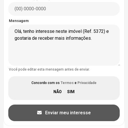
Mensagem
Você pode editar esta mensagem antes de enviar.
Concordo com os
Termos
e
Privacidade
Enviar meu interesse