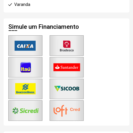
Varanda
Simule um Financiamento