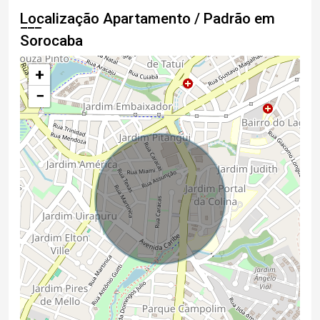
Localização Apartamento / Padrão em
Sorocaba
+
−