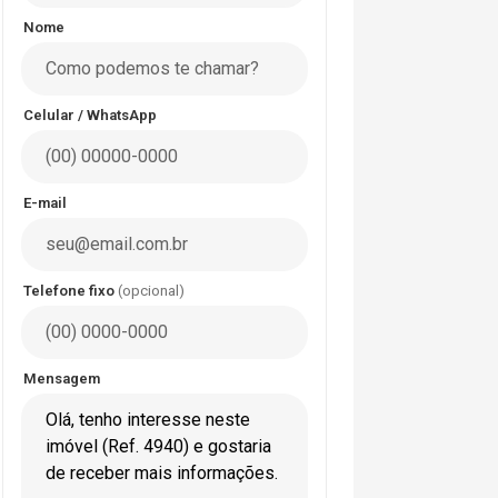
Nome
Celular / WhatsApp
E-mail
Telefone fixo
(opcional)
Mensagem