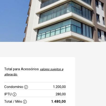
Total para Acessórios
valores sujeitos a
alteração.
Condomínio
1.200,00
IPTU
280,00
Total / Mês
1.480,00