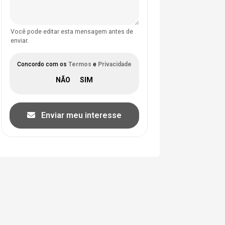
Você pode editar esta mensagem antes de
enviar.
Concordo com os
Termos
e
Privacidade
Enviar meu interesse