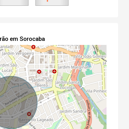
drão em Sorocaba