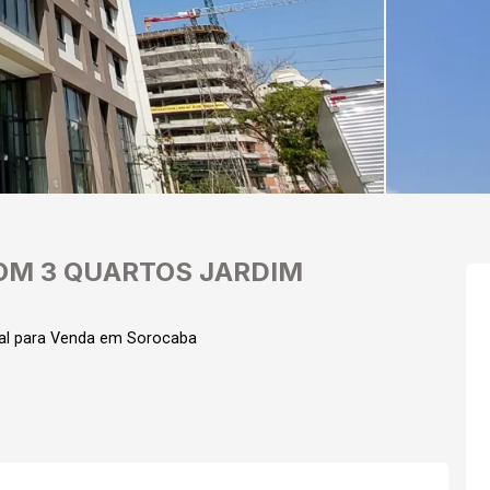
OM 3 QUARTOS JARDIM
al para Venda em Sorocaba