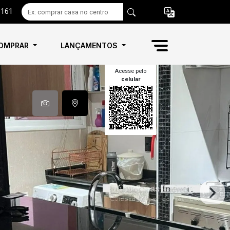
6161
OMPRAR
LANÇAMENTOS
Acesse pelo
celular