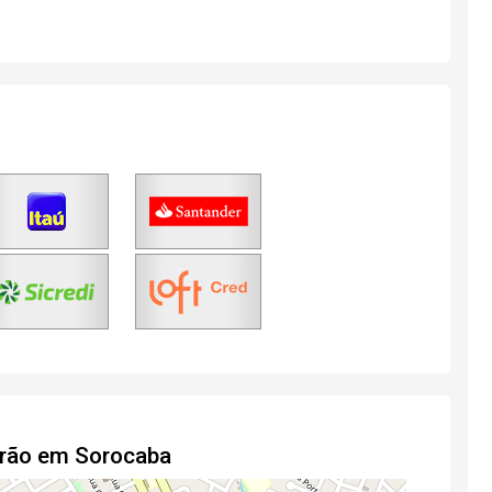
drão em Sorocaba