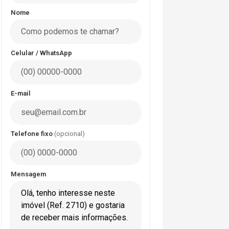
Nome
Celular / WhatsApp
E-mail
Telefone fixo
(opcional)
Mensagem