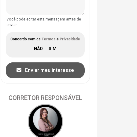
Você pode editar esta mensagem antes de
enviar.
Concordo com os
Termos
e
Privacidade
Enviar meu interesse
CORRETOR RESPONSÁVEL