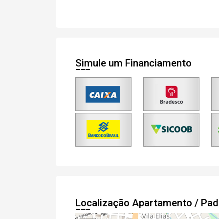
Simule um Financiamento
Localização Apartamento / Pa