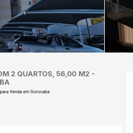
M 2 QUARTOS, 56,00 M2 -
ABA
 para Venda em Sorocaba