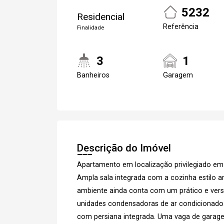
5232
Residencial
Referência
Finalidade
3
1
Banheiros
Garagem
Descrição do Imóvel
Apartamento em localização privilegiado em
Ampla sala integrada com a cozinha estilo 
ambiente ainda conta com um prático e versá
unidades condensadoras de ar condicionado. 
com persiana integrada. Uma vaga de garage