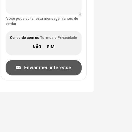
Você pode editar esta mensagem antes de
enviar.
Concordo com os
Termos
e
Privacidade
Enviar meu interesse