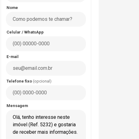
Nome
Celular / WhatsApp
E-mail
Telefone fixo
(opcional)
Mensagem