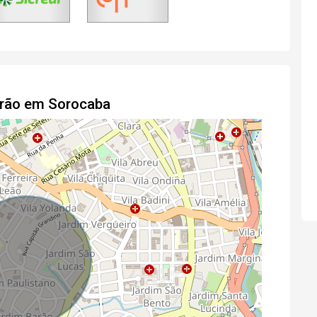
drão em Sorocaba