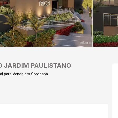
 JARDIM PAULISTANO
al para Venda em Sorocaba