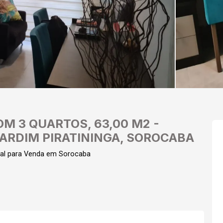
M 3 QUARTOS, 63,00 M2 -
JARDIM PIRATININGA, SOROCABA
al para Venda em Sorocaba