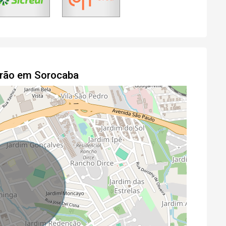
drão em Sorocaba