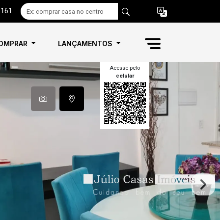
6161
OMPRAR
LANÇAMENTOS
Acesse pelo
celular