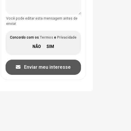
Você pode editar esta mensagem antes de
enviar.
Concordo com os
Termos
e
Privacidade
Enviar meu interesse