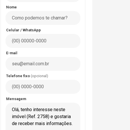
Nome
Celular / WhatsApp
E-mail
Telefone fixo
(opcional)
Mensagem