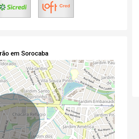
drão em Sorocaba