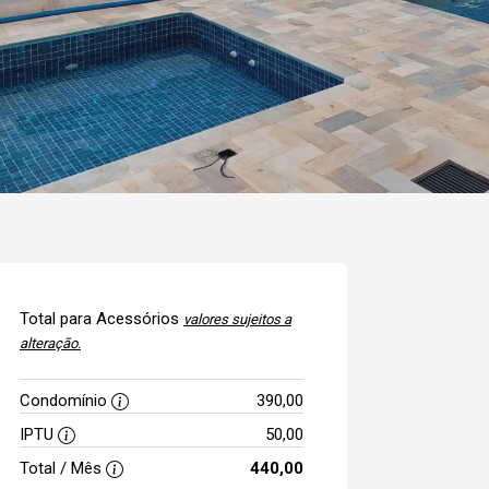
Total para Acessórios
valores sujeitos a
alteração.
Condomínio
390,00
IPTU
50,00
Total / Mês
440,00