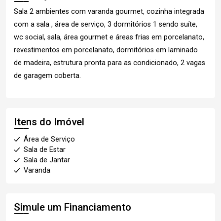
Sala 2 ambientes com varanda gourmet, cozinha integrada
com a sala , área de serviço, 3 dormitórios 1 sendo suíte,
wc social, sala, área gourmet e áreas frias em porcelanato,
revestimentos em porcelanato, dormitórios em laminado
de madeira, estrutura pronta para as condicionado, 2 vagas
de garagem coberta.
Itens do Imóvel
Área de Serviço
Sala de Estar
Sala de Jantar
Varanda
Simule um Financiamento