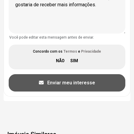
Você pode editar esta mensagem antes de enviar.
Concordo com os
Termos
e
Privacidade
Enviar meu interesse