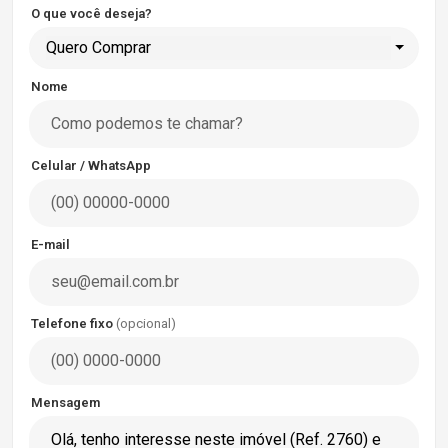
O que você deseja?
Quero Comprar
Nome
Celular / WhatsApp
E-mail
Telefone fixo
(opcional)
Mensagem