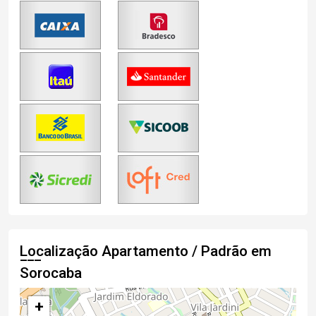
Localização Apartamento / Padrão em
Sorocaba
+