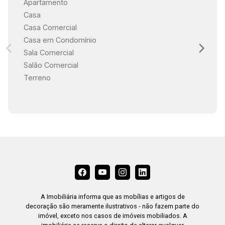
Apartamento
Casa
Casa Comercial
Casa em Condomínio
Sala Comercial
Salão Comercial
Terreno
A Imobiliária informa que as mobílias e artigos de
decoração são meramente ilustrativos - não fazem parte do
imóvel, exceto nos casos de imóveis mobiliados. A