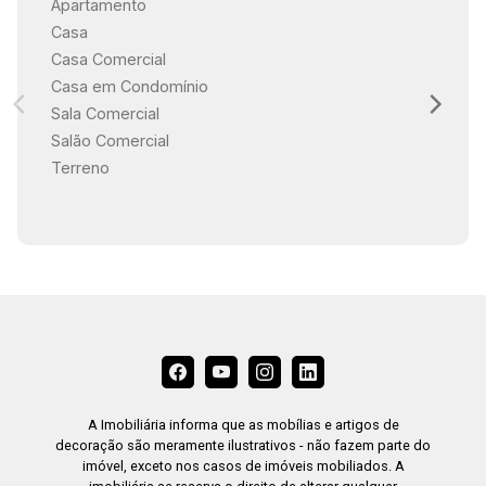
Apartamento
Casa
Casa Comercial
Casa em Condomínio
Sala Comercial
Salão Comercial
Terreno
A Imobiliária informa que as mobílias e artigos de
decoração são meramente ilustrativos - não fazem parte do
imóvel, exceto nos casos de imóveis mobiliados. A