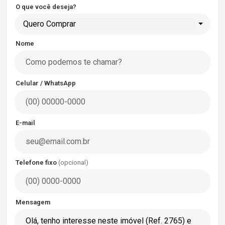
O que você deseja?
Quero Comprar
Nome
Celular / WhatsApp
E-mail
Telefone fixo
(opcional)
Mensagem