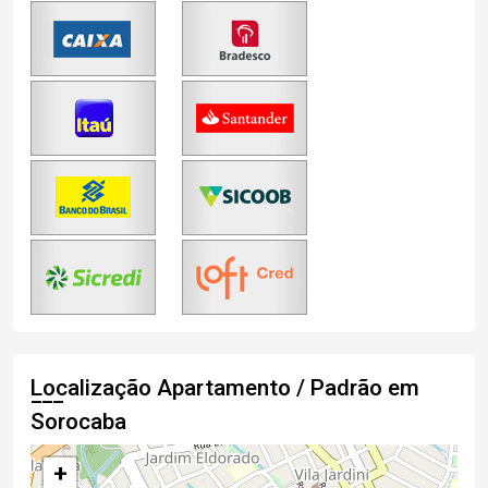
Localização Apartamento / Padrão em
Sorocaba
+