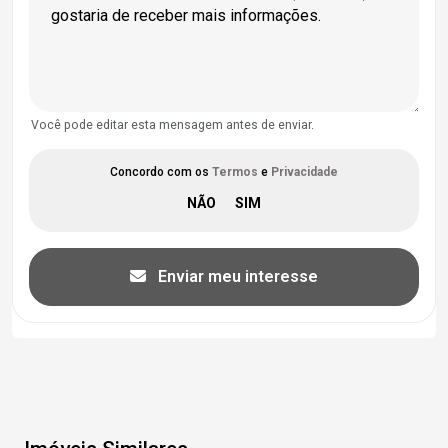
Você pode editar esta mensagem antes de enviar.
Concordo com os
Termos
e
Privacidade
Enviar meu interesse