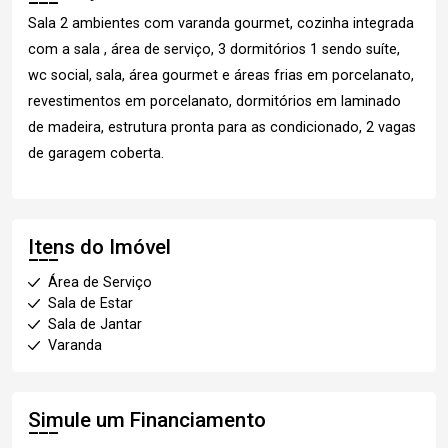
Sala 2 ambientes com varanda gourmet, cozinha integrada
com a sala , área de serviço, 3 dormitórios 1 sendo suíte,
wc social, sala, área gourmet e áreas frias em porcelanato,
revestimentos em porcelanato, dormitórios em laminado
de madeira, estrutura pronta para as condicionado, 2 vagas
de garagem coberta.
Itens do Imóvel
Área de Serviço
Sala de Estar
Sala de Jantar
Varanda
Simule um Financiamento