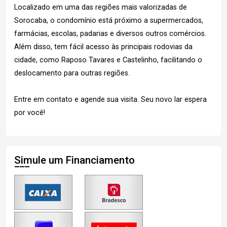
Localizado em uma das regiões mais valorizadas de
Sorocaba, o condomínio está próximo a supermercados,
farmácias, escolas, padarias e diversos outros comércios.
Além disso, tem fácil acesso às principais rodovias da
cidade, como Raposo Tavares e Castelinho, facilitando o
deslocamento para outras regiões.
Entre em contato e agende sua visita. Seu novo lar espera
por você!
Simule um Financiamento