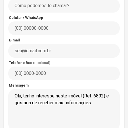
Celular / WhatsApp
E-mail
Telefone fixo
(opcional)
Mensagem