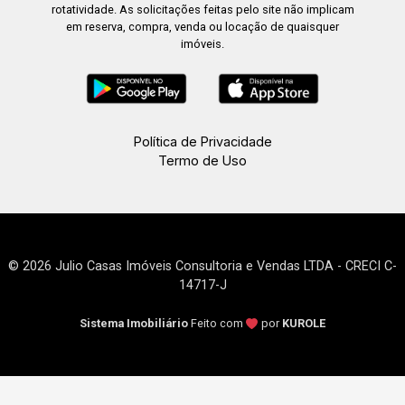
rotatividade. As solicitações feitas pelo site não implicam
em reserva, compra, venda ou locação de quaisquer
imóveis.
Política de Privacidade
Termo de Uso
© 2026 Julio Casas Imóveis Consultoria e Vendas LTDA - CRECI C-
14717-J
Sistema Imobiliário
Feito com
por
KUROLE