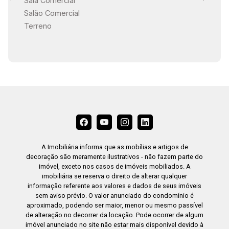
Sala Comercial
Salão Comercial
Terreno
A Imobiliária informa que as mobílias e artigos de
decoração são meramente ilustrativos - não fazem parte do
imóvel, exceto nos casos de imóveis mobiliados. A
imobiliária se reserva o direito de alterar qualquer
informação referente aos valores e dados de seus imóveis
sem aviso prévio. O valor anunciado do condomínio é
aproximado, podendo ser maior, menor ou mesmo passível
de alteração no decorrer da locação. Pode ocorrer de algum
imóvel anunciado no site não estar mais disponível devido à