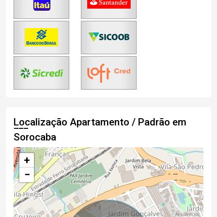
Localização Apartamento / Padrão em
Sorocaba
+
−