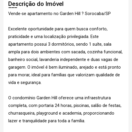
Descrição do Imóvel
Vende-se apartamento no Garden Hill ? Sorocaba/SP
Excelente oportunidade para quem busca conforto,
praticidade e uma localização privilegiada. Este
apartamento possui 3 dormitórios, sendo 1 suíte, sala
ampla para dois ambientes com sacada, cozinha funcional,
banheiro social, lavanderia independente e duas vagas de
garagem. O imóvel é bem iluminado, arejado e está pronto
para morar, ideal para famílias que valorizam qualidade de
vida e segurança.
O condomínio Garden Hill oferece uma infraestrutura
completa, com portaria 24 horas, piscinas, salão de festas,
churrasqueira, playground e academia, proporcionando
lazer e tranquilidade para toda a família.