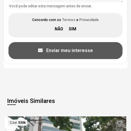
Você pode editar esta mensagem antes de enviar.
Concordo com os
Termos
e
Privacidade
Enviar meu interesse
Imóveis Similares
Cód.
5306