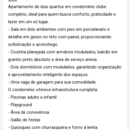
Apartamento de dois quartos em condomínio clube
completo, ideal para quem busca conforto, praticidade e
lazer em um só lugar.
- Sala em dois ambientes com piso em porcelanato e
detalhe em gesso no teto com painel, proporcionando
sofisticação e aconchego.
- Cozinha planejada com armários modulados, balcão em
granito preto absoluto e área de serviço anexa.
- Dois dormitórios com modulados, garantindo organização
e aproveitamento inteligente dos espaços.
- Uma vaga de garagem para sua comodidade.
O condomínio oferece infraestrutura completa:
- Piscinas adulto e infantil
- Playground
- Área de convivência
- Salão de festas
- Quiosques com churrasqueira e forno à lenha