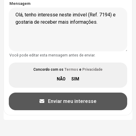
Mensagem
Você pode editar esta mensagem antes de enviar.
Concordo com os
Termos
e
Privacidade
Enviar meu interesse