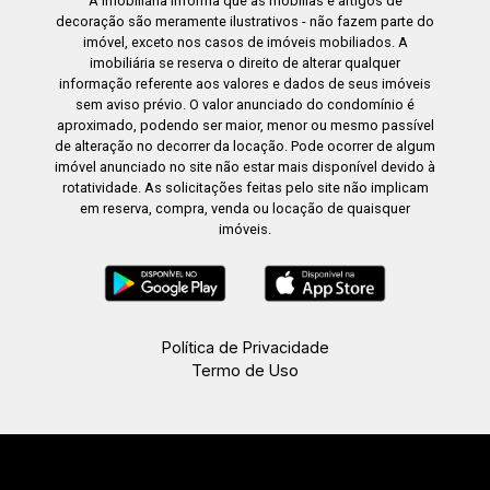
A Imobiliária informa que as mobílias e artigos de
decoração são meramente ilustrativos - não fazem parte do
imóvel, exceto nos casos de imóveis mobiliados. A
imobiliária se reserva o direito de alterar qualquer
informação referente aos valores e dados de seus imóveis
sem aviso prévio. O valor anunciado do condomínio é
aproximado, podendo ser maior, menor ou mesmo passível
de alteração no decorrer da locação. Pode ocorrer de algum
imóvel anunciado no site não estar mais disponível devido à
rotatividade. As solicitações feitas pelo site não implicam
em reserva, compra, venda ou locação de quaisquer
imóveis.
Política de Privacidade
Termo de Uso