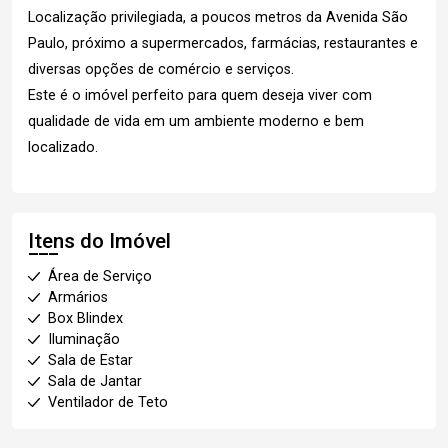
Localização privilegiada, a poucos metros da Avenida São
Paulo, próximo a supermercados, farmácias, restaurantes e
diversas opções de comércio e serviços.
Este é o imóvel perfeito para quem deseja viver com
qualidade de vida em um ambiente moderno e bem
localizado.
Itens do Imóvel
Área de Serviço
Armários
Box Blindex
Iluminação
Sala de Estar
Sala de Jantar
Ventilador de Teto