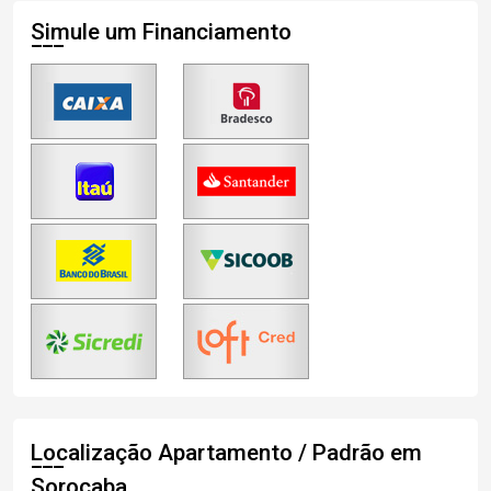
Simule um Financiamento
Localização Apartamento / Padrão em
Sorocaba