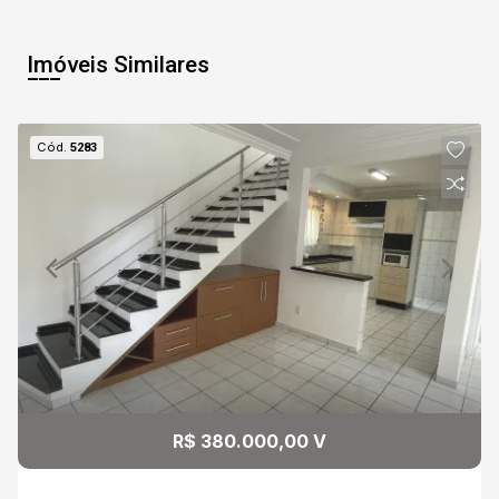
Imóveis Similares
Cód.
5283
R$ 380.000,00 V