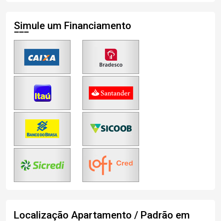
Simule um Financiamento
Localização Apartamento / Padrão em