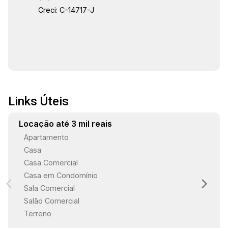
Creci: C-14717-J
Links Úteis
Locação até 3 mil reais
Apartamento
Casa
Casa Comercial
Casa em Condomínio
Sala Comercial
Salão Comercial
Terreno