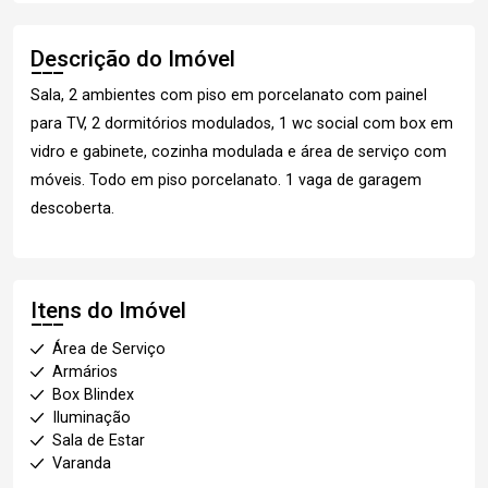
Descrição do Imóvel
Sala, 2 ambientes com piso em porcelanato com painel
para TV, 2 dormitórios modulados, 1 wc social com box em
vidro e gabinete, cozinha modulada e área de serviço com
móveis. Todo em piso porcelanato. 1 vaga de garagem
descoberta.
Itens do Imóvel
Área de Serviço
Armários
Box Blindex
Iluminação
Sala de Estar
Varanda