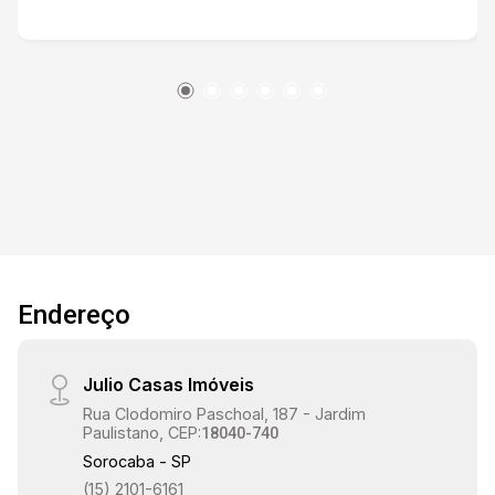
Endereço
Julio Casas Imóveis
Rua Clodomiro Paschoal, 187 - Jardim
Paulistano, CEP:
18040-740
Sorocaba - SP
(15) 2101-6161