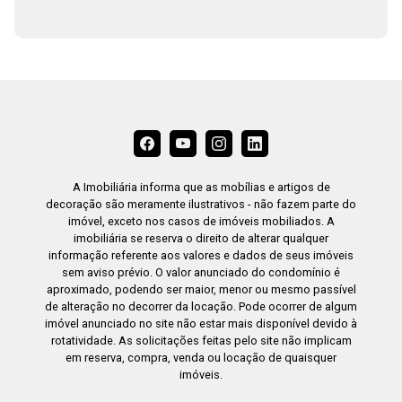
A Imobiliária informa que as mobílias e artigos de
decoração são meramente ilustrativos - não fazem parte do
imóvel, exceto nos casos de imóveis mobiliados. A
imobiliária se reserva o direito de alterar qualquer
informação referente aos valores e dados de seus imóveis
sem aviso prévio. O valor anunciado do condomínio é
aproximado, podendo ser maior, menor ou mesmo passível
de alteração no decorrer da locação. Pode ocorrer de algum
imóvel anunciado no site não estar mais disponível devido à
rotatividade. As solicitações feitas pelo site não implicam
em reserva, compra, venda ou locação de quaisquer
imóveis.