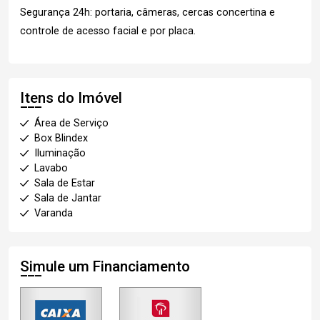
Segurança 24h: portaria, câmeras, cercas concertina e
controle de acesso facial e por placa.
Itens do Imóvel
Área de Serviço
Box Blindex
Iluminação
Lavabo
Sala de Estar
Sala de Jantar
Varanda
Simule um Financiamento