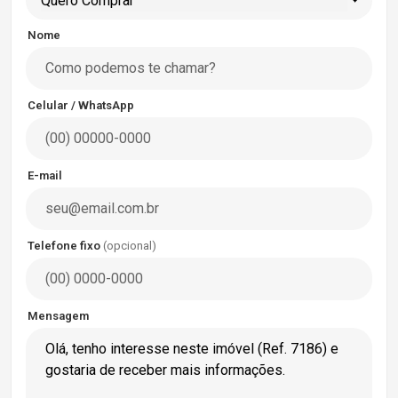
Quero Comprar
Nome
Celular / WhatsApp
E-mail
Telefone fixo
(opcional)
Mensagem