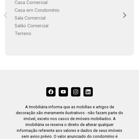
Casa Comercial
Casa em Condomínio
Sala Comercial
Salão Comercial
Terreno
A Imobiliária informa que as mobílias e artigos de
decoração são meramente ilustrativos - não fazem parte do
imóvel, exceto nos casos de imóveis mobiliados. A
imobiliária se reserva o direito de alterar qualquer
informação referente aos valores e dados de seus imóveis
sem aviso prévio. O valor anunciado do condomínio é