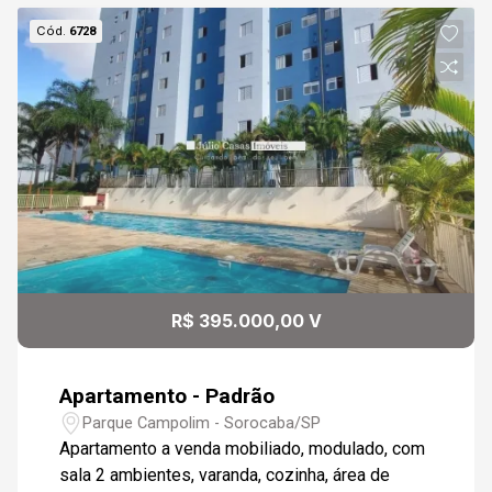
Cód.
6728
R$ 395.000,00 V
Apartamento - Padrão
Parque Campolim - Sorocaba/SP
Apartamento a venda mobiliado, modulado, com
sala 2 ambientes, varanda, cozinha, área de