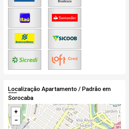
Localização Apartamento / Padrão em
Sorocaba
+
−