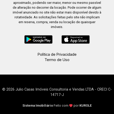
aproximado, podendo ser maior, menor ou mesmo passível
de alteração no decorrer da locação. Pode ocorrer de algum
imóvel anunciado no site não estar mais disponível devido à
rotatividade. As solicitações feitas pelo site não implicam
em reserva, compra, venda ou locação de quaisquer
imóveis.
Política de Privacidade
Termo de Uso
© 2026 Julio Casas Imóveis Consultoria e Vendas LTDA - CRECI C-
14717-J
Sistema Imobiliário
Feito com
por
KUROLE