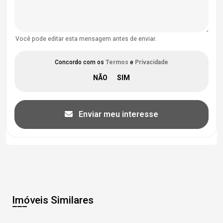
Você pode editar esta mensagem antes de enviar.
Concordo com os
Termos
e
Privacidade
Enviar meu interesse
Imóveis Similares