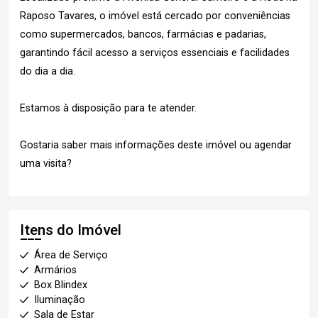
Raposo Tavares, o imóvel está cercado por conveniências
como supermercados, bancos, farmácias e padarias,
garantindo fácil acesso a serviços essenciais e facilidades
do dia a dia.
Estamos à disposição para te atender.
Gostaria saber mais informações deste imóvel ou agendar
uma visita?
Itens do Imóvel
Área de Serviço
Armários
Box Blindex
Iluminação
Sala de Estar