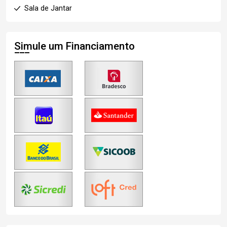
Sala de Jantar
Simule um Financiamento