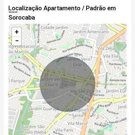
Localização Apartamento / Padrão em
Sorocaba
+
−