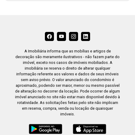
A Imobiliária informa que as mobílias e artigos de
decoração são meramente ilustrativos - não fazem parte do
imóvel, exceto nos casos de imóveis mobiliados. A
imobiliária se reserva o direito de alterar qualquer
informação referente aos valores e dados de seus imóveis
sem aviso prévio. O valor anunciado do condomínio é
aproximado, podendo ser maior, menor ou mesmo passível
de alteração no decorrer da locação. Pode ocorrer de algum
imóvel anunciado no site não estar mais disponível devido à
rotatividade. As solicitações feitas pelo site não implicam
em reserva, compra, venda ou locação de quaisquer
imóveis.