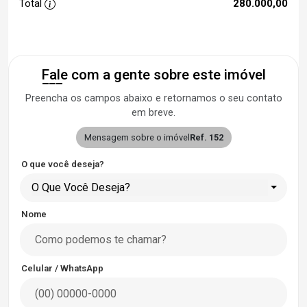
Total
280.000,00
Fale com a gente sobre este imóvel
Preencha os campos abaixo e retornamos o seu contato
em breve.
Mensagem sobre o imóvel
Ref. 152
O que você deseja?
O Que Você Deseja?
Nome
Celular / WhatsApp