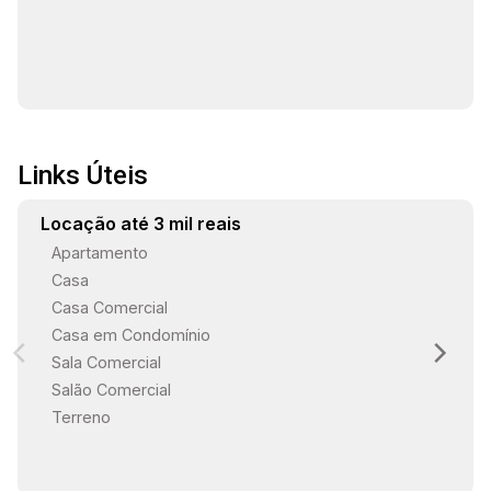
Links Úteis
Locação até 3 mil reais
Apartamento
Casa
Casa Comercial
Casa em Condomínio
Sala Comercial
Salão Comercial
Terreno