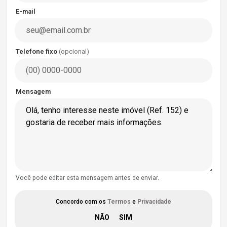
E-mail
Telefone fixo
(opcional)
Mensagem
Você pode editar esta mensagem antes de enviar.
Concordo com os
Termos
e
Privacidade