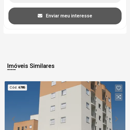
Enviar meu interesse
Imóveis Similares
Cód.
6785