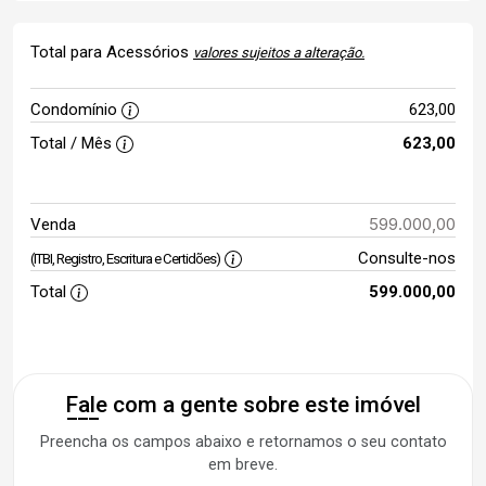
Total para Acessórios
valores sujeitos a alteração.
Condomínio
623,00
Total / Mês
623,00
599.000,00
Venda
Consulte-nos
(ITBI, Registro, Escritura e Certidões)
Total
599.000,00
Fale com a gente sobre este imóvel
Preencha os campos abaixo e retornamos o seu contato
em breve.