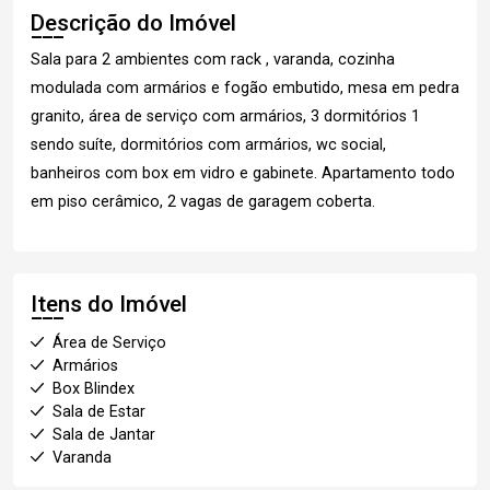
Descrição do Imóvel
Sala para 2 ambientes com rack , varanda, cozinha
modulada com armários e fogão embutido, mesa em pedra
granito, área de serviço com armários, 3 dormitórios 1
sendo suíte, dormitórios com armários, wc social,
banheiros com box em vidro e gabinete. Apartamento todo
em piso cerâmico, 2 vagas de garagem coberta.
Itens do Imóvel
Área de Serviço
Armários
Box Blindex
Sala de Estar
Sala de Jantar
Varanda