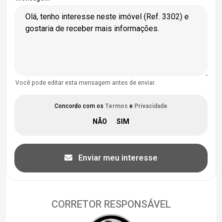
Você pode editar esta mensagem antes de enviar.
Concordo com os
Termos
e
Privacidade
Enviar meu interesse
CORRETOR RESPONSÁVEL