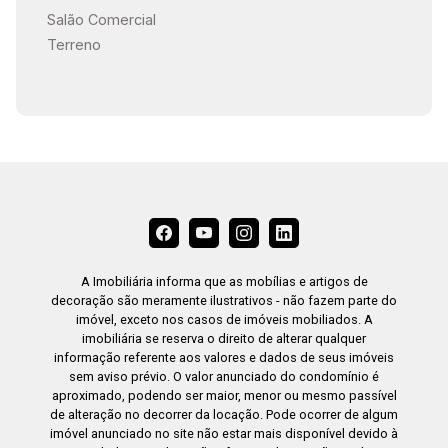
Salão Comercial
Terreno
A Imobiliária informa que as mobílias e artigos de
decoração são meramente ilustrativos - não fazem parte do
imóvel, exceto nos casos de imóveis mobiliados. A
imobiliária se reserva o direito de alterar qualquer
informação referente aos valores e dados de seus imóveis
sem aviso prévio. O valor anunciado do condomínio é
aproximado, podendo ser maior, menor ou mesmo passível
de alteração no decorrer da locação. Pode ocorrer de algum
imóvel anunciado no site não estar mais disponível devido à