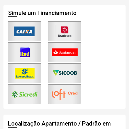
Simule um Financiamento
Localização Apartamento / Padrão em