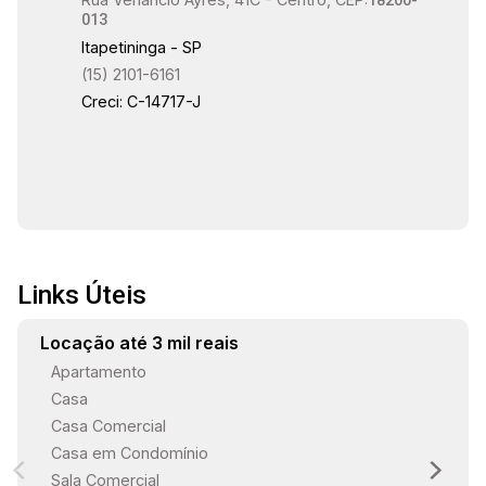
18200-
013
Itapetininga - SP
(15) 2101-6161
Creci: C-14717-J
Links Úteis
Locação até 3 mil reais
Apartamento
Casa
Casa Comercial
Casa em Condomínio
Sala Comercial