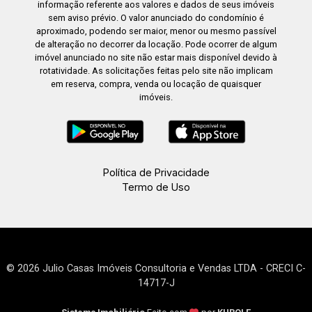
informação referente aos valores e dados de seus imóveis
sem aviso prévio. O valor anunciado do condomínio é
aproximado, podendo ser maior, menor ou mesmo passível
de alteração no decorrer da locação. Pode ocorrer de algum
imóvel anunciado no site não estar mais disponível devido à
rotatividade. As solicitações feitas pelo site não implicam
em reserva, compra, venda ou locação de quaisquer
imóveis.
Política de Privacidade
Termo de Uso
© 2026 Julio Casas Imóveis Consultoria e Vendas LTDA - CRECI C-
14717-J