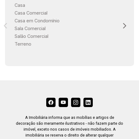
Casa
Casa Comercial
Casa em Condomínio
Sala Comercial
Salão Comercial
Terreno
A Imobiliária informa que as mobílias e artigos de
decoração são meramente ilustrativos - não fazem parte do
imóvel, exceto nos casos de imóveis mobiliados. A
imobiliária se reserva o direito de alterar qualquer