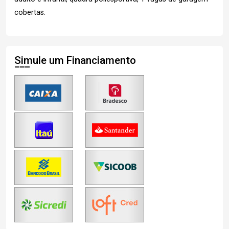
cobertas.
Simule um Financiamento