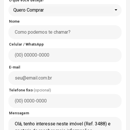
O que você deseja?
Quero Comprar
Nome
Celular / WhatsApp
E-mail
Telefone fixo
(opcional)
Mensagem