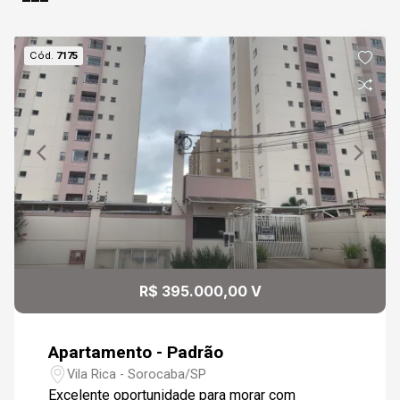
Cód.
7175
R$ 395.000,00 V
Apartamento - Padrão
Vila Rica - Sorocaba/SP
Excelente oportunidade para morar com