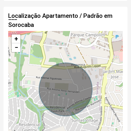
Localização Apartamento / Padrão em
Sorocaba
+
−