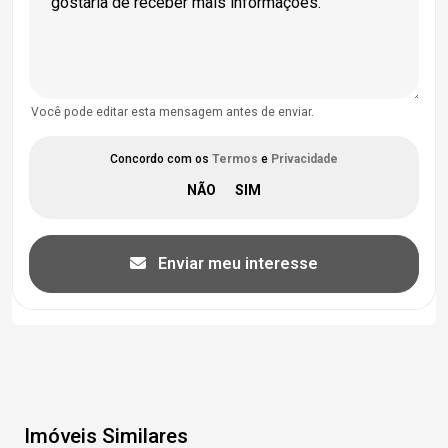
Você pode editar esta mensagem antes de enviar.
Concordo com os
Termos
e
Privacidade
Enviar meu interesse
Imóveis Similares