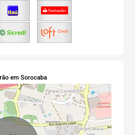
drão em Sorocaba