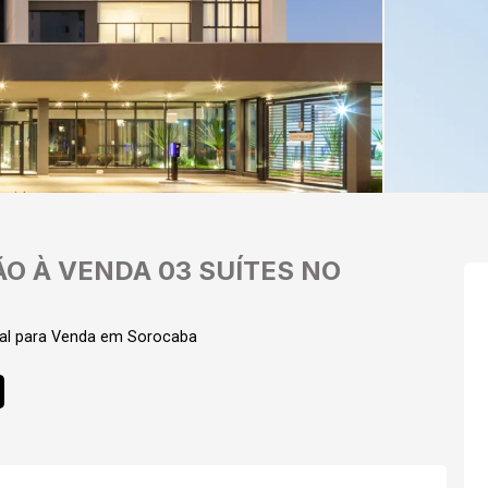
O À VENDA 03 SUÍTES NO
al para Venda em Sorocaba