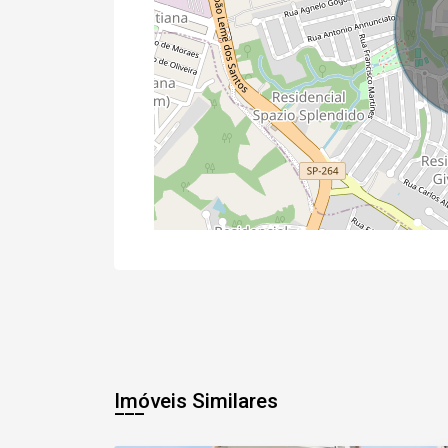
Imóveis Similares