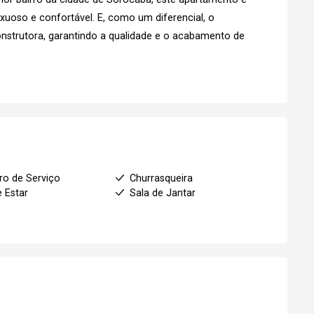
uoso e confortável. E, como um diferencial, o
nstrutora, garantindo a qualidade e o acabamento de
ro de Serviço
Churrasqueira
e Estar
Sala de Jantar