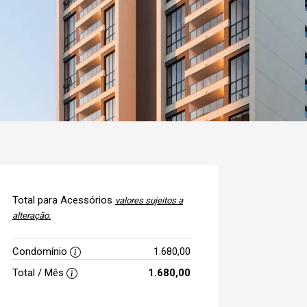
Total para Acessórios
valores sujeitos a
alteração.
Condomínio
1.680,00
Total / Mês
1.680,00