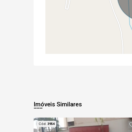
Imóveis Similares
Cód.
3954