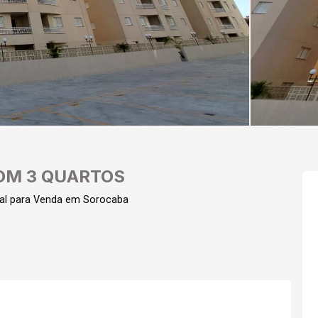
OM 3 QUARTOS
al para Venda em Sorocaba