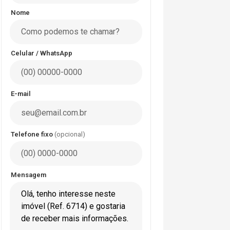
Nome
Celular / WhatsApp
E-mail
Telefone fixo
(opcional)
Mensagem