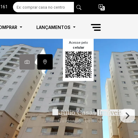
6161
OMPRAR
LANÇAMENTOS
Acesse pelo
celular