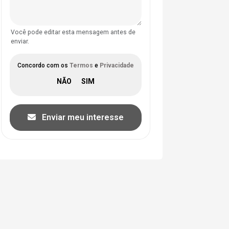
Você pode editar esta mensagem antes de
enviar.
Concordo com os
Termos
e
Privacidade
Enviar meu interesse