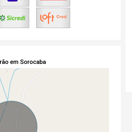
drão em Sorocaba