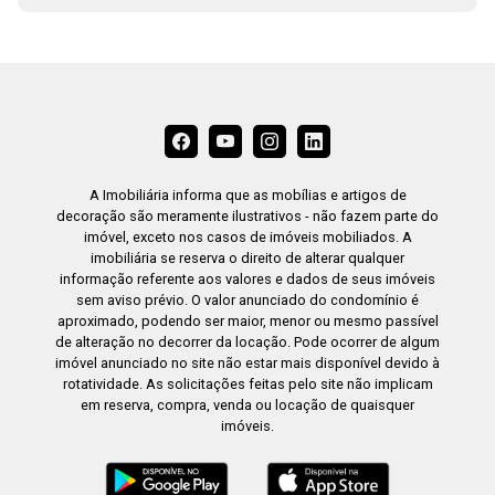
A Imobiliária informa que as mobílias e artigos de
decoração são meramente ilustrativos - não fazem parte do
imóvel, exceto nos casos de imóveis mobiliados. A
imobiliária se reserva o direito de alterar qualquer
informação referente aos valores e dados de seus imóveis
sem aviso prévio. O valor anunciado do condomínio é
aproximado, podendo ser maior, menor ou mesmo passível
de alteração no decorrer da locação. Pode ocorrer de algum
imóvel anunciado no site não estar mais disponível devido à
rotatividade. As solicitações feitas pelo site não implicam
em reserva, compra, venda ou locação de quaisquer
imóveis.