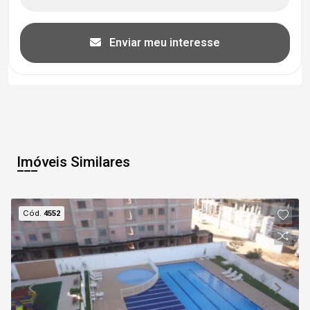
Enviar meu interesse
Imóveis Similares
Cód.
4552