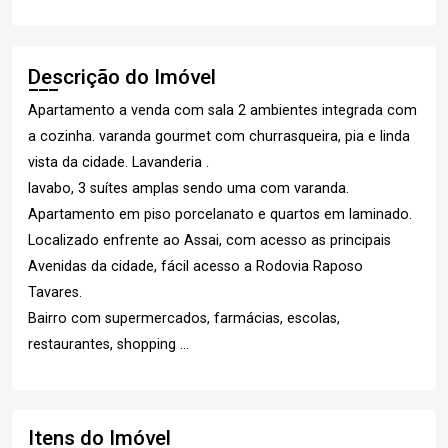
Descrição do Imóvel
Apartamento a venda com sala 2 ambientes integrada com
a cozinha. varanda gourmet com churrasqueira, pia e linda
vista da cidade. Lavanderia .
lavabo, 3 suítes amplas sendo uma com varanda.
Apartamento em piso porcelanato e quartos em laminado.
Localizado enfrente ao Assai, com acesso as principais
Avenidas da cidade, fácil acesso a Rodovia Raposo
Tavares.
Bairro com supermercados, farmácias, escolas,
restaurantes, shopping ...
Itens do Imóvel