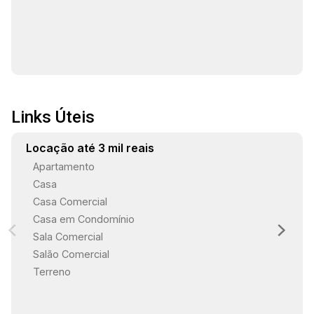
Links Úteis
Locação até 3 mil reais
Apartamento
Casa
Casa Comercial
Casa em Condomínio
Sala Comercial
Salão Comercial
Terreno