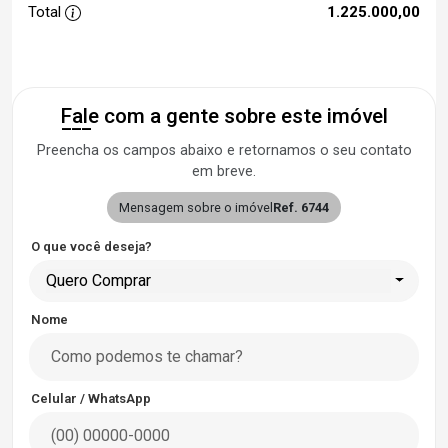
Total
1.225.000,00
Fale com a gente sobre este imóvel
Preencha os campos abaixo e retornamos o seu contato
em breve.
Mensagem sobre o imóvel
Ref. 6744
O que você deseja?
Quero Comprar
Nome
Celular / WhatsApp