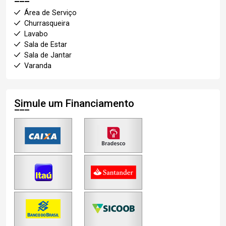
Área de Serviço
Churrasqueira
Lavabo
Sala de Estar
Sala de Jantar
Varanda
Simule um Financiamento