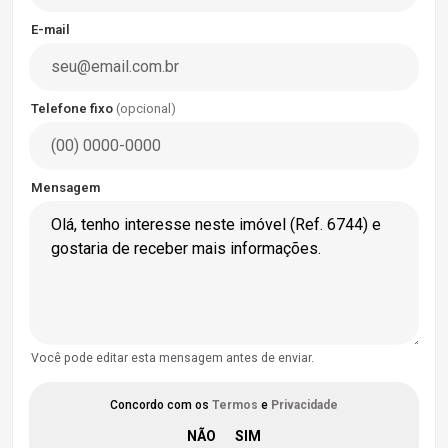
E-mail
Telefone fixo
(opcional)
Mensagem
Você pode editar esta mensagem antes de enviar.
Concordo com os
Termos
e
Privacidade