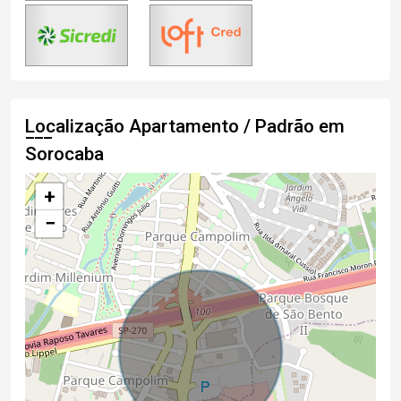
Localização Apartamento / Padrão em
Sorocaba
+
−