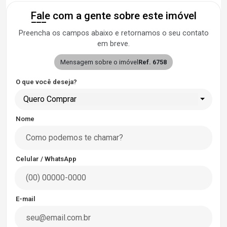
Fale com a gente sobre este imóvel
Preencha os campos abaixo e retornamos o seu contato
em breve.
Mensagem sobre o imóvel
Ref. 6758
O que você deseja?
Quero Comprar
Nome
Celular / WhatsApp
E-mail