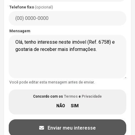
Telefone fixo
(opcional)
Mensagem
Você pode editar esta mensagem antes de enviar.
Concordo com os
Termos
e
Privacidade
Enviar meu interesse