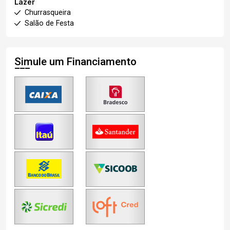
Lazer
Churrasqueira
Salão de Festa
Simule um Financiamento