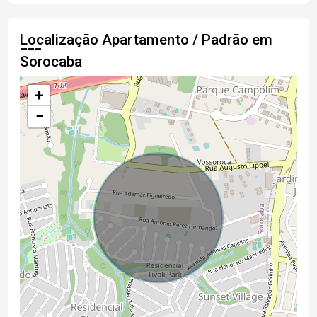
Localização Apartamento / Padrão em
Sorocaba
+
−