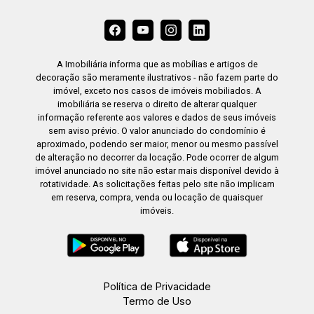
A Imobiliária informa que as mobílias e artigos de
decoração são meramente ilustrativos - não fazem parte do
imóvel, exceto nos casos de imóveis mobiliados. A
imobiliária se reserva o direito de alterar qualquer
informação referente aos valores e dados de seus imóveis
sem aviso prévio. O valor anunciado do condomínio é
aproximado, podendo ser maior, menor ou mesmo passível
de alteração no decorrer da locação. Pode ocorrer de algum
imóvel anunciado no site não estar mais disponível devido à
rotatividade. As solicitações feitas pelo site não implicam
em reserva, compra, venda ou locação de quaisquer
imóveis.
Política de Privacidade
Termo de Uso