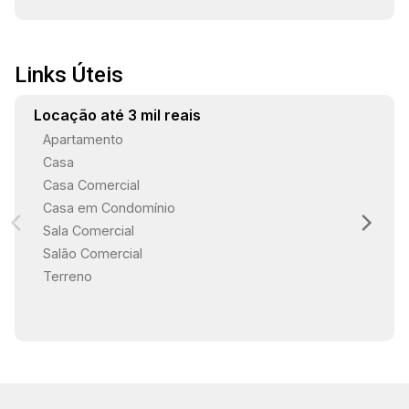
Links Úteis
Locação até 3 mil reais
Apartamento
Casa
Casa Comercial
Casa em Condomínio
Sala Comercial
Salão Comercial
Terreno