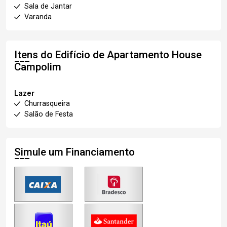
Sala de Jantar
Varanda
Itens do Edifício de Apartamento
House
Campolim
Lazer
Churrasqueira
Salão de Festa
Simule um Financiamento