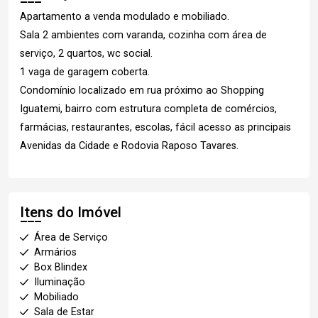
Apartamento a venda modulado e mobiliado.
Sala 2 ambientes com varanda, cozinha com área de
serviço, 2 quartos, wc social.
1 vaga de garagem coberta.
Condomínio localizado em rua próximo ao Shopping
Iguatemi, bairro com estrutura completa de comércios,
farmácias, restaurantes, escolas, fácil acesso as principais
Avenidas da Cidade e Rodovia Raposo Tavares.
Itens do Imóvel
Área de Serviço
Armários
Box Blindex
Iluminação
Mobiliado
Sala de Estar