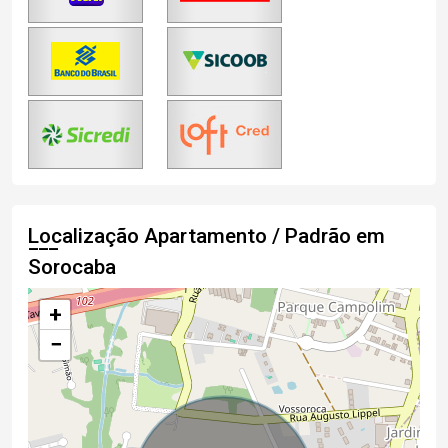
Localização Apartamento / Padrão em
Sorocaba
+
−