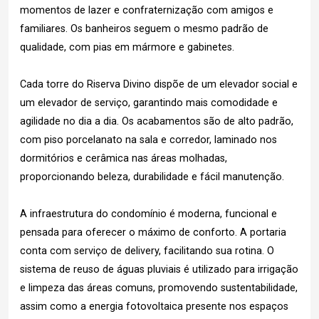
momentos de lazer e confraternização com amigos e
familiares. Os banheiros seguem o mesmo padrão de
qualidade, com pias em mármore e gabinetes.
Cada torre do Riserva Divino dispõe de um elevador social e
um elevador de serviço, garantindo mais comodidade e
agilidade no dia a dia. Os acabamentos são de alto padrão,
com piso porcelanato na sala e corredor, laminado nos
dormitórios e cerâmica nas áreas molhadas,
proporcionando beleza, durabilidade e fácil manutenção.
A infraestrutura do condomínio é moderna, funcional e
pensada para oferecer o máximo de conforto. A portaria
conta com serviço de delivery, facilitando sua rotina. O
sistema de reuso de águas pluviais é utilizado para irrigação
e limpeza das áreas comuns, promovendo sustentabilidade,
assim como a energia fotovoltaica presente nos espaços