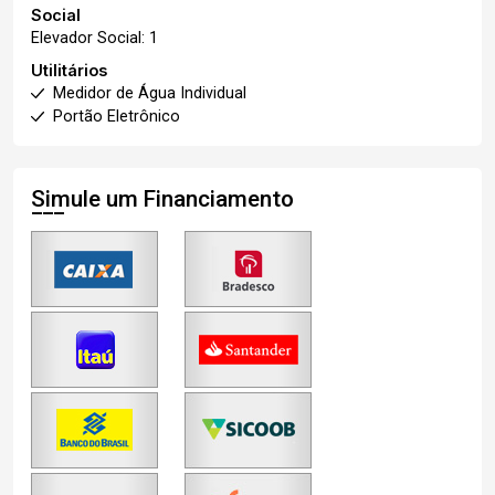
Social
Elevador Social: 1
Utilitários
Medidor de Água Individual
Portão Eletrônico
Simule um Financiamento