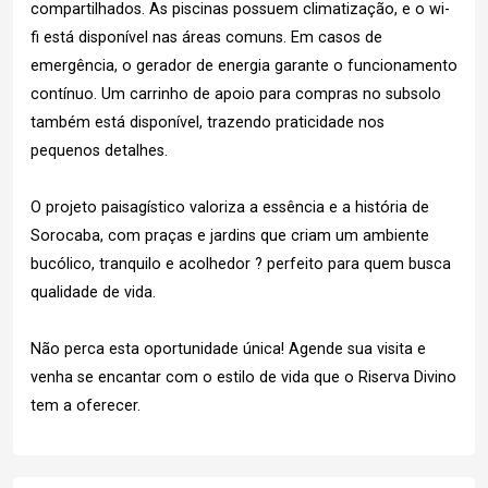
compartilhados. As piscinas possuem climatização, e o wi-
fi está disponível nas áreas comuns. Em casos de
emergência, o gerador de energia garante o funcionamento
contínuo. Um carrinho de apoio para compras no subsolo
também está disponível, trazendo praticidade nos
pequenos detalhes.
O projeto paisagístico valoriza a essência e a história de
Sorocaba, com praças e jardins que criam um ambiente
bucólico, tranquilo e acolhedor ? perfeito para quem busca
qualidade de vida.
Não perca esta oportunidade única! Agende sua visita e
venha se encantar com o estilo de vida que o Riserva Divino
tem a oferecer.