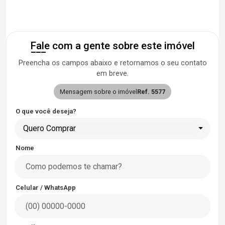
Fale com a gente sobre este imóvel
Preencha os campos abaixo e retornamos o seu contato
em breve.
Mensagem sobre o imóvel
Ref. 5577
O que você deseja?
Quero Comprar
Nome
Celular / WhatsApp