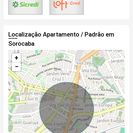
Localização Apartamento / Padrão em
Sorocaba
+
−