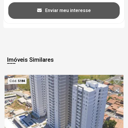
Enviar meu interesse
Imóveis Similares
Cód.
5184