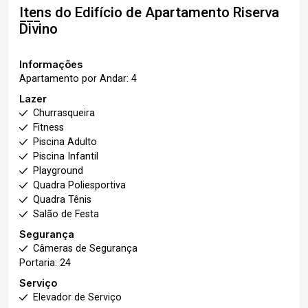
Itens do Edifício de Apartamento
Riserva
Divino
Informações
Apartamento por Andar: 4
Lazer
Churrasqueira
Fitness
Piscina Adulto
Piscina Infantil
Playground
Quadra Poliesportiva
Quadra Tênis
Salão de Festa
Segurança
Câmeras de Segurança
Portaria: 24
Serviço
Elevador de Serviço