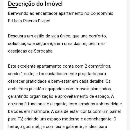
Descrição do Imóvel
Bem-vindo ao encantador apartamento no Condomínio
Edifício Riserva Divino!
Descubra um estilo de vida único, que une conforto,
sofisticação e segurança em uma das regiões mais
desejadas de Sorocaba.
Este excelente apartamento conta com 2 dormitórios,
sendo 1 suíte, e foi cuidadosamente projetado para
oferecer praticidade e bem-estar em cada detalhe. Os
ambientes já estão equipados com móveis planejados,
garantindo organização e aproveitamento de espaço. A
cozinha é funcional e elegante, com armários sob medida e
balcões em mármore. A sala de estar conta com um painel
para TV, criando um espaço moderno e aconchegante. O
terraço gourmet, já com pia e gabinete , é ideal para