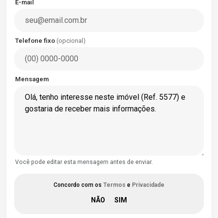
E-mail
Telefone fixo
(opcional)
Mensagem
Você pode editar esta mensagem antes de enviar.
Concordo com os
Termos
e
Privacidade