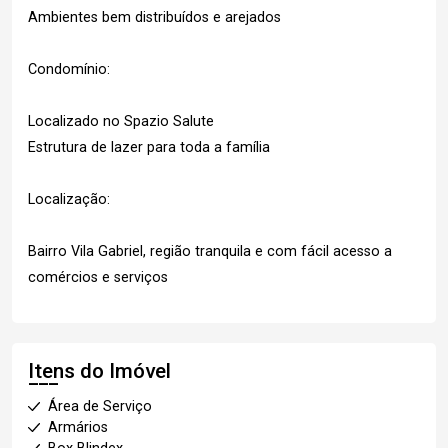
Ambientes bem distribuídos e arejados
Condomínio:
Localizado no Spazio Salute
Estrutura de lazer para toda a família
Localização:
Bairro Vila Gabriel, região tranquila e com fácil acesso a
comércios e serviços
Itens do Imóvel
Área de Serviço
Armários