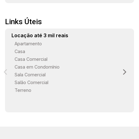
Links Úteis
Locação até 3 mil reais
Apartamento
Casa
Casa Comercial
Casa em Condomínio
Sala Comercial
Salão Comercial
Terreno