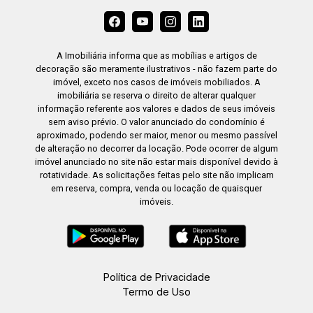
A Imobiliária informa que as mobílias e artigos de
decoração são meramente ilustrativos - não fazem parte do
imóvel, exceto nos casos de imóveis mobiliados. A
imobiliária se reserva o direito de alterar qualquer
informação referente aos valores e dados de seus imóveis
sem aviso prévio. O valor anunciado do condomínio é
aproximado, podendo ser maior, menor ou mesmo passível
de alteração no decorrer da locação. Pode ocorrer de algum
imóvel anunciado no site não estar mais disponível devido à
rotatividade. As solicitações feitas pelo site não implicam
em reserva, compra, venda ou locação de quaisquer
imóveis.
Política de Privacidade
Termo de Uso