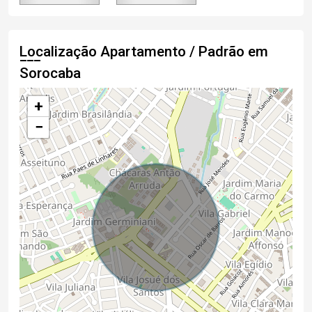
Localização Apartamento / Padrão em
Sorocaba
+
−