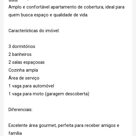
Amplo e confortável apartamento de cobertura, ideal para
quem busca espaço e qualidade de vida.
Características do imóvel:
3 dormitórios
2 banheiros
2 salas espaçosas
Cozinha ampla
Área de serviço
1 vaga para automóvel
1 vaga para moto (garagem descoberta)
Diferenciais:
Excelente área gourmet, perfeita para receber amigos e
família