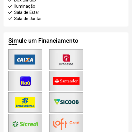
Box Blindex
Iluminação
Sala de Estar
Sala de Jantar
Simule um Financiamento