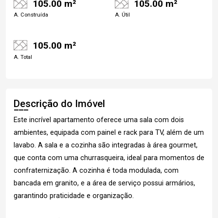
105.00 m²
105.00 m²
A. Construída
A. Útil
105.00 m²
A. Total
Descrição do Imóvel
Este incrível apartamento oferece uma sala com dois
ambientes, equipada com painel e rack para TV, além de um
lavabo. A sala e a cozinha são integradas à área gourmet,
que conta com uma churrasqueira, ideal para momentos de
confraternização. A cozinha é toda modulada, com
bancada em granito, e a área de serviço possui armários,
garantindo praticidade e organização.