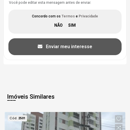
Você pode editar esta mensagem antes de enviar.
Concordo com os
Termos
e
Privacidade
Enviar meu interesse
Imóveis Similares
Cód.
2501