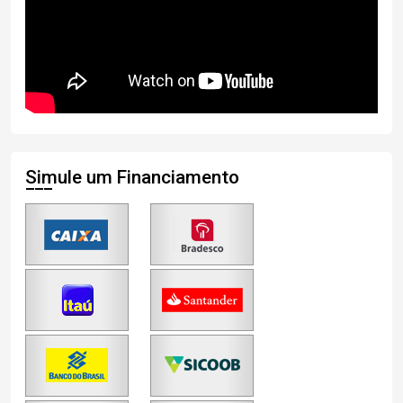
Simule um Financiamento