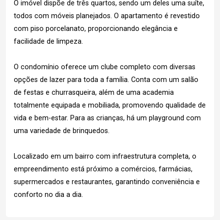
O imóvel dispõe de três quartos, sendo um deles uma suíte,
todos com móveis planejados. O apartamento é revestido
com piso porcelanato, proporcionando elegância e
facilidade de limpeza.
O condomínio oferece um clube completo com diversas
opções de lazer para toda a família. Conta com um salão
de festas e churrasqueira, além de uma academia
totalmente equipada e mobiliada, promovendo qualidade de
vida e bem-estar. Para as crianças, há um playground com
uma variedade de brinquedos.
Localizado em um bairro com infraestrutura completa, o
empreendimento está próximo a comércios, farmácias,
supermercados e restaurantes, garantindo conveniência e
conforto no dia a dia.