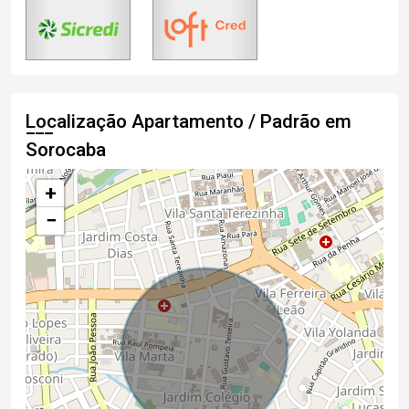
Localização Apartamento / Padrão em
Sorocaba
+
−