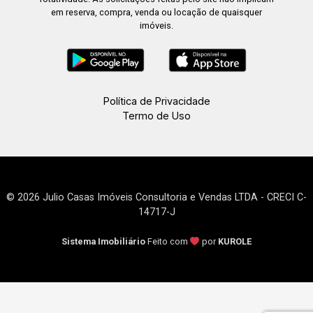
em reserva, compra, venda ou locação de quaisquer
imóveis.
Política de Privacidade
Termo de Uso
© 2026 Julio Casas Imóveis Consultoria e Vendas LTDA - CRECI C-
14717-J
Sistema Imobiliário
Feito com
por
KUROLE