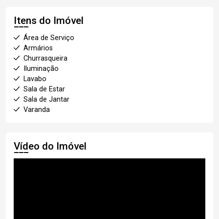
Itens do Imóvel
Área de Serviço
Armários
Churrasqueira
Iluminação
Lavabo
Sala de Estar
Sala de Jantar
Varanda
Vídeo do Imóvel