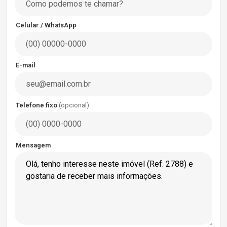
Celular / WhatsApp
E-mail
Telefone fixo
(opcional)
Mensagem