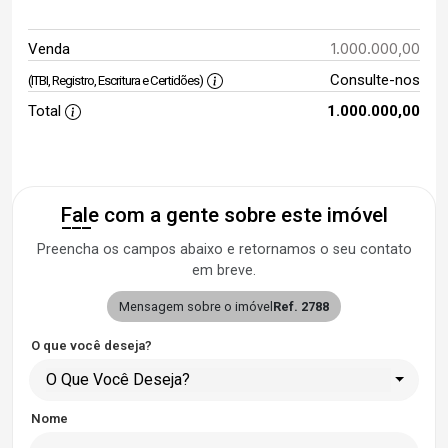
1.000.000,00
Venda
Consulte-nos
(ITBI, Registro, Escritura e Certidões)
Total
1.000.000,00
Fale com a gente sobre este imóvel
Preencha os campos abaixo e retornamos o seu contato
em breve.
Mensagem sobre o imóvel
Ref. 2788
O que você deseja?
O Que Você Deseja?
Nome