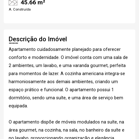
45.66 m²
A. Construída
Descrição do Imóvel
Apartamento cuidadosamente planejado para oferecer
conforto e modernidade. O imóvel conta com uma sala de
2 ambientes, um lavabo, e uma varanda gourmet, perfeita
para momentos de lazer. A cozinha americana integra-se
harmoniosamente aos demais ambientes, criando um
espaço prático e funcional. O apartamento possui 1
dormitório, sendo uma suíte, e uma área de serviço bem
equipada.
O apartamento dispõe de móveis modulados na suíte, na
área gourmet, na cozinha, na sala, no banheiro da suíte e
no lavabo, proporcionando organização e elegância.