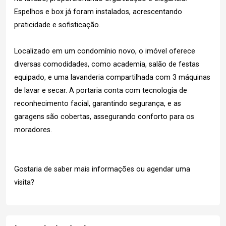
Espelhos e box já foram instalados, acrescentando
praticidade e sofisticação.
Localizado em um condomínio novo, o imóvel oferece
diversas comodidades, como academia, salão de festas
equipado, e uma lavanderia compartilhada com 3 máquinas
de lavar e secar. A portaria conta com tecnologia de
reconhecimento facial, garantindo segurança, e as
garagens são cobertas, assegurando conforto para os
moradores.
Gostaria de saber mais informações ou agendar uma
visita?