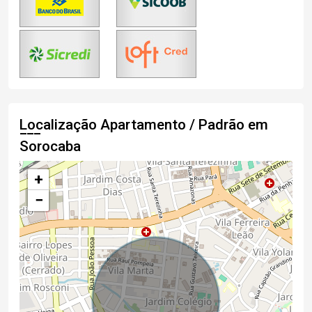
Localização Apartamento / Padrão em
Sorocaba
+
−