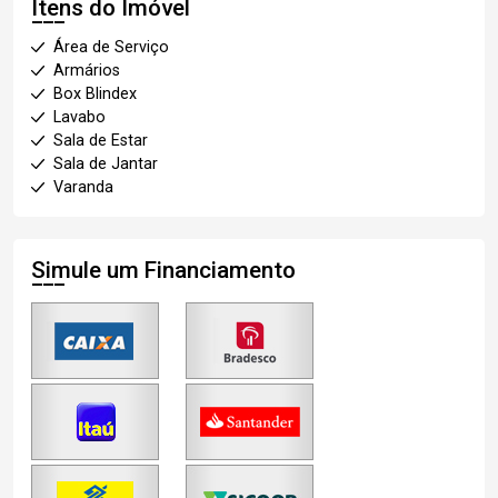
Itens do Imóvel
Área de Serviço
Armários
Box Blindex
Lavabo
Sala de Estar
Sala de Jantar
Varanda
Simule um Financiamento