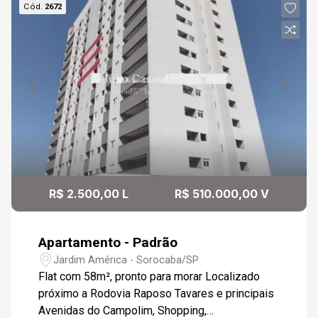
Cód.
2672
R$ 2.500,00 L
R$ 510.000,00 V
Apartamento - Padrão
Jardim América - Sorocaba/SP
Flat com 58m², pronto para morar Localizado
próximo a Rodovia Raposo Tavares e principais
Avenidas do Campolim, Shopping,