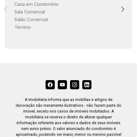
Casa em Condomínio
Sala Comercial
Salão Comercial
Terreno
A Imobiliária informa que as mobílias e artigos de
decoração são meramente ilustrativos - não fazem parte do
imóvel, exceto nos casos de imóveis mobiliados. A
imobiliária se reserva o direito de alterar qualquer
informação referente aos valores e dados de seus imóveis
sem aviso prévio. O valor anunciado do condomínio é
aproximado, podendo ser maior, menor ou mesmo passível