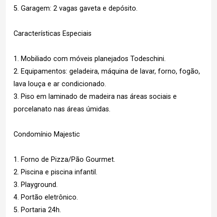
5. Garagem: 2 vagas gaveta e depósito.
Características Especiais
1. Mobiliado com móveis planejados Todeschini.
2. Equipamentos: geladeira, máquina de lavar, forno, fogão,
lava louça e ar condicionado.
3. Piso em laminado de madeira nas áreas sociais e
porcelanato nas áreas úmidas.
Condomínio Majestic
1. Forno de Pizza/Pão Gourmet.
2. Piscina e piscina infantil.
3. Playground.
4. Portão eletrônico.
5. Portaria 24h.