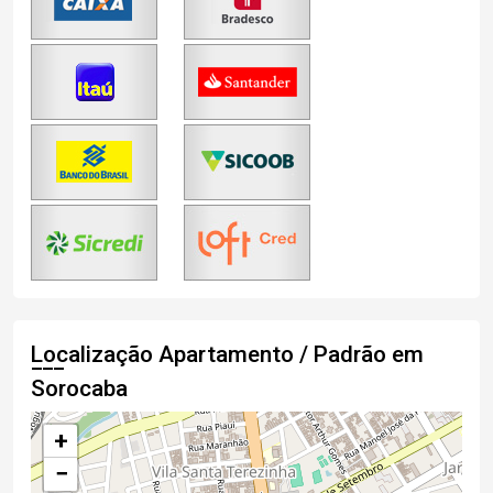
Localização Apartamento / Padrão em
Sorocaba
+
−