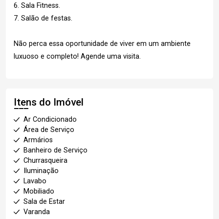
6. Sala Fitness.
7. Salão de festas.
Não perca essa oportunidade de viver em um ambiente
luxuoso e completo! Agende uma visita.
Itens do Imóvel
Ar Condicionado
Área de Serviço
Armários
Banheiro de Serviço
Churrasqueira
Iluminação
Lavabo
Mobiliado
Sala de Estar
Varanda