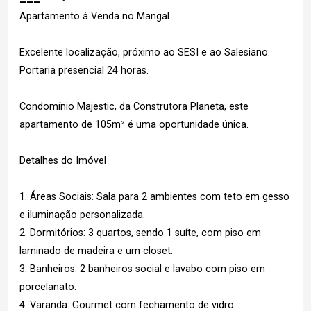
Apartamento à Venda no Mangal
Excelente localização, próximo ao SESI e ao Salesiano.
Portaria presencial 24 horas.
Condomínio Majestic, da Construtora Planeta, este
apartamento de 105m² é uma oportunidade única.
Detalhes do Imóvel
1. Áreas Sociais: Sala para 2 ambientes com teto em gesso
e iluminação personalizada.
2. Dormitórios: 3 quartos, sendo 1 suíte, com piso em
laminado de madeira e um closet.
3. Banheiros: 2 banheiros social e lavabo com piso em
porcelanato.
4. Varanda: Gourmet com fechamento de vidro.