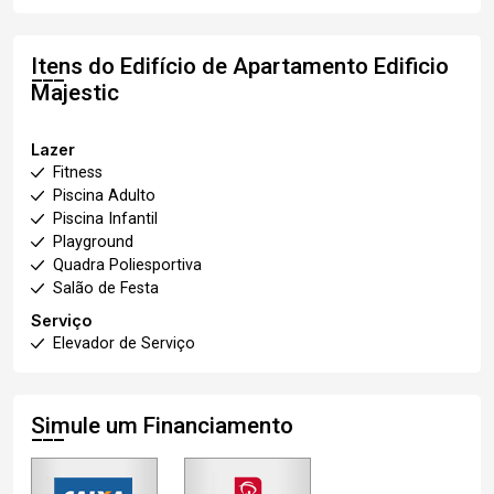
Itens do Edifício de Apartamento
Edificio
Majestic
Lazer
Fitness
Piscina Adulto
Piscina Infantil
Playground
Quadra Poliesportiva
Salão de Festa
Serviço
Elevador de Serviço
Simule um Financiamento