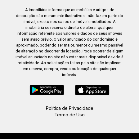
A Imobiliária informa que as mobílias e artigos de
decoração são meramente ilustrativos - não fazem parte do
imóvel, exceto nos casos de imóveis mobiliados. A
imobiliária se reserva o direito de alterar qualquer
informação referente aos valores e dados de seus imóveis
sem aviso prévio. O valor anunciado do condomínio é
aproximado, podendo ser maior, menor ou mesmo passível
de alteração no decorrer da locação. Pode ocorrer de algum
imóvel anunciado no site não estar mais disponível devido à
rotatividade. As solicitações feitas pelo site não implicam
em reserva, compra, venda ou locação de quaisquer
imóveis.
Política de Privacidade
Termo de Uso