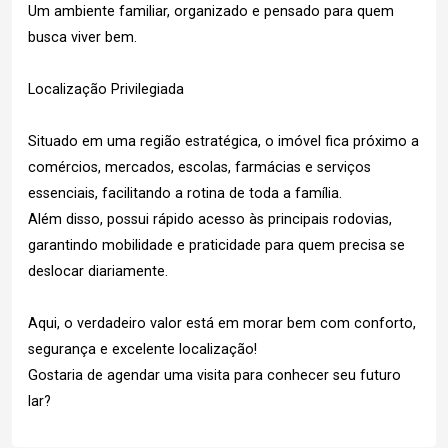
Um ambiente familiar, organizado e pensado para quem
busca viver bem.
Localização Privilegiada
Situado em uma região estratégica, o imóvel fica próximo a
comércios, mercados, escolas, farmácias e serviços
essenciais, facilitando a rotina de toda a família.
Além disso, possui rápido acesso às principais rodovias,
garantindo mobilidade e praticidade para quem precisa se
deslocar diariamente.
Aqui, o verdadeiro valor está em morar bem com conforto,
segurança e excelente localização!
Gostaria de agendar uma visita para conhecer seu futuro
lar?