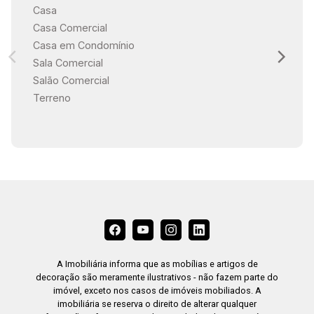
Casa
Casa Comercial
Casa em Condomínio
Sala Comercial
Salão Comercial
Terreno
A Imobiliária informa que as mobílias e artigos de
decoração são meramente ilustrativos - não fazem parte do
imóvel, exceto nos casos de imóveis mobiliados. A
imobiliária se reserva o direito de alterar qualquer