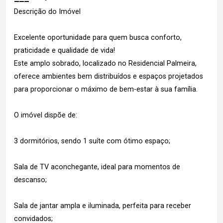
Descrição do Imóvel
Excelente oportunidade para quem busca conforto,
praticidade e qualidade de vida!
Este amplo sobrado, localizado no Residencial Palmeira,
oferece ambientes bem distribuídos e espaços projetados
para proporcionar o máximo de bem-estar à sua família.
O imóvel dispõe de:
3 dormitórios, sendo 1 suíte com ótimo espaço;
Sala de TV aconchegante, ideal para momentos de
descanso;
Sala de jantar ampla e iluminada, perfeita para receber
convidados;