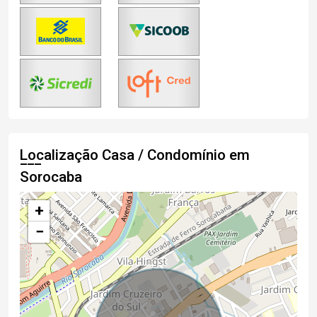
Localização Casa / Condomínio em
Sorocaba
+
−