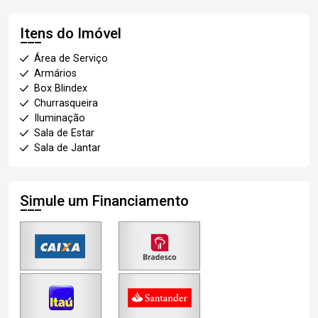
Itens do Imóvel
Área de Serviço
Armários
Box Blindex
Churrasqueira
Iluminação
Sala de Estar
Sala de Jantar
Simule um Financiamento