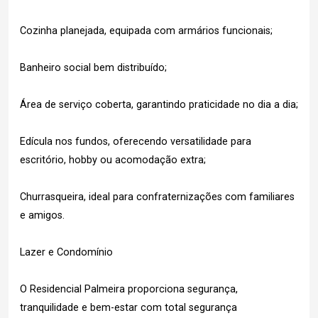
Cozinha planejada, equipada com armários funcionais;
Banheiro social bem distribuído;
Área de serviço coberta, garantindo praticidade no dia a dia;
Edícula nos fundos, oferecendo versatilidade para
escritório, hobby ou acomodação extra;
Churrasqueira, ideal para confraternizações com familiares
e amigos.
Lazer e Condomínio
O Residencial Palmeira proporciona segurança,
tranquilidade e bem-estar com total segurança