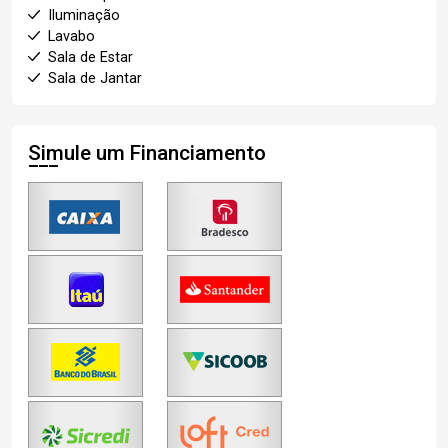
Iluminação
Lavabo
Sala de Estar
Sala de Jantar
Simule um Financiamento