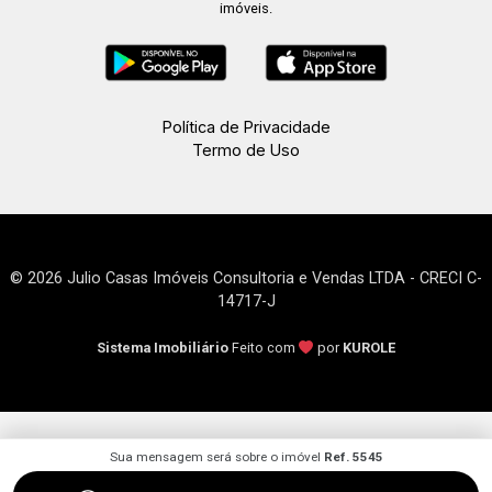
imóveis.
Política de Privacidade
Termo de Uso
© 2026 Julio Casas Imóveis Consultoria e Vendas LTDA - CRECI C-
14717-J
Sistema Imobiliário
Feito com
por
KUROLE
Sua mensagem será sobre o imóvel
Ref. 5545