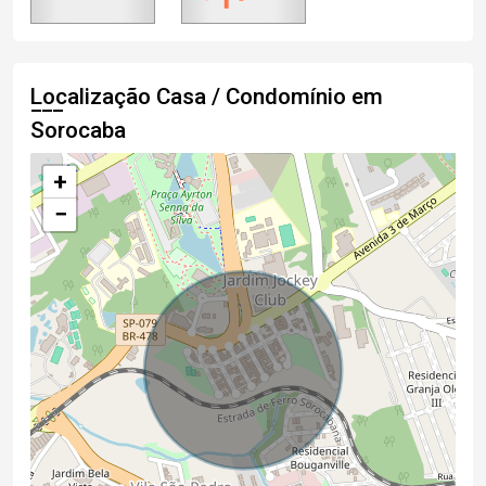
Localização Casa / Condomínio em
Sorocaba
+
−