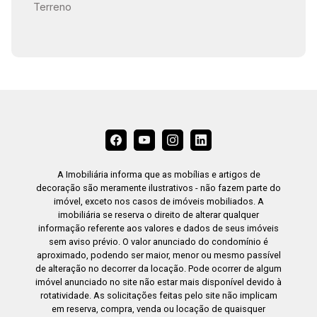
Terreno
A Imobiliária informa que as mobílias e artigos de
decoração são meramente ilustrativos - não fazem parte do
imóvel, exceto nos casos de imóveis mobiliados. A
imobiliária se reserva o direito de alterar qualquer
informação referente aos valores e dados de seus imóveis
sem aviso prévio. O valor anunciado do condomínio é
aproximado, podendo ser maior, menor ou mesmo passível
de alteração no decorrer da locação. Pode ocorrer de algum
imóvel anunciado no site não estar mais disponível devido à
rotatividade. As solicitações feitas pelo site não implicam
em reserva, compra, venda ou locação de quaisquer