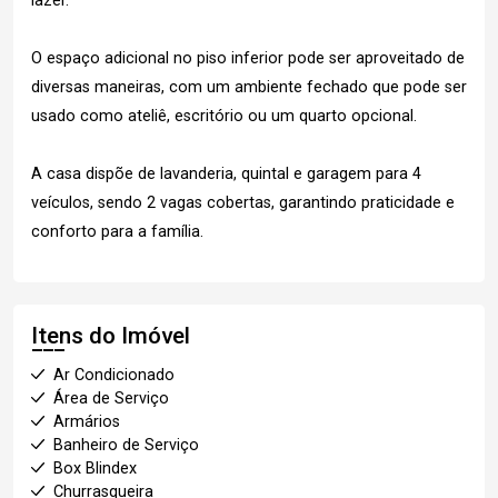
lazer.
O espaço adicional no piso inferior pode ser aproveitado de
diversas maneiras, com um ambiente fechado que pode ser
usado como ateliê, escritório ou um quarto opcional.
A casa dispõe de lavanderia, quintal e garagem para 4
veículos, sendo 2 vagas cobertas, garantindo praticidade e
conforto para a família.
Itens do Imóvel
Ar Condicionado
Área de Serviço
Armários
Banheiro de Serviço
Box Blindex
Churrasqueira