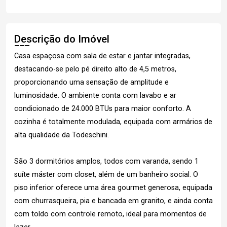
Descrição do Imóvel
Casa espaçosa com sala de estar e jantar integradas,
destacando-se pelo pé direito alto de 4,5 metros,
proporcionando uma sensação de amplitude e
luminosidade. O ambiente conta com lavabo e ar
condicionado de 24.000 BTUs para maior conforto. A
cozinha é totalmente modulada, equipada com armários de
alta qualidade da Todeschini.
São 3 dormitórios amplos, todos com varanda, sendo 1
suíte máster com closet, além de um banheiro social. O
piso inferior oferece uma área gourmet generosa, equipada
com churrasqueira, pia e bancada em granito, e ainda conta
com toldo com controle remoto, ideal para momentos de