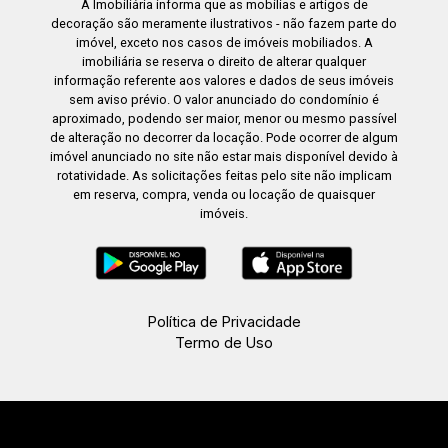
A Imobiliária informa que as mobílias e artigos de
decoração são meramente ilustrativos - não fazem parte do
imóvel, exceto nos casos de imóveis mobiliados. A
imobiliária se reserva o direito de alterar qualquer
informação referente aos valores e dados de seus imóveis
sem aviso prévio. O valor anunciado do condomínio é
aproximado, podendo ser maior, menor ou mesmo passível
de alteração no decorrer da locação. Pode ocorrer de algum
imóvel anunciado no site não estar mais disponível devido à
rotatividade. As solicitações feitas pelo site não implicam
em reserva, compra, venda ou locação de quaisquer
imóveis.
Política de Privacidade
Termo de Uso