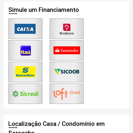
Simule um Financiamento
Localização Casa / Condomínio em
Sorocaba