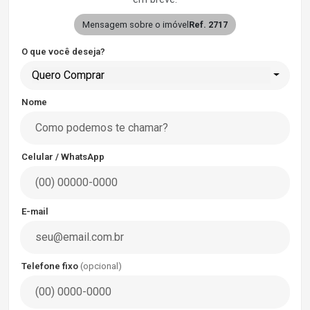
Mensagem sobre o imóvel
Ref. 2717
O que você deseja?
Quero Comprar
Nome
Celular / WhatsApp
E-mail
Telefone fixo
(opcional)