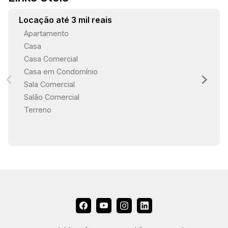
Locação até 3 mil reais
Apartamento
Casa
Casa Comercial
Casa em Condomínio
Sala Comercial
Salão Comercial
Terreno