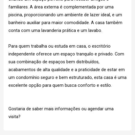
familiares. A área externa é complementada por uma
piscina, proporcionando um ambiente de lazer ideal, e um
banheiro auxiliar para maior comodidade. A casa também
conta com uma lavanderia prática e um lavabo.
Para quem trabalha ou estuda em casa, o escritório
independente oferece um espaço tranquilo e privado. Com
sua combinação de espaços bem distribuídos,
acabamentos de alta qualidade e a praticidade de estar em
um condomínio seguro e bem estruturado, esta casa é uma
excelente opção para quem busca conforto e estilo.
Gostaria de saber mais informações ou agendar uma
visita?