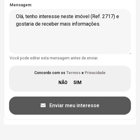
Mensagem
Você pode editar esta mensagem antes de enviar.
Concordo com os
Termos
e
Privacidade
Enviar meu interesse