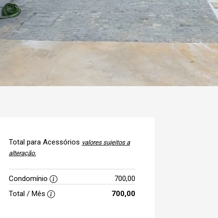
Total para Acessórios
valores sujeitos a
alteração.
Condomínio
700,00
Total / Mês
700,00