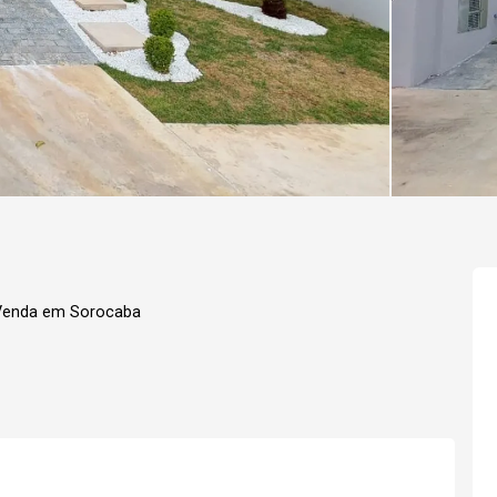
 Venda em Sorocaba