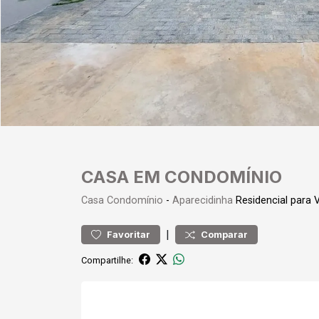
CASA EM CONDOMÍNIO
Casa
Condomínio
-
Aparecidinha
Residencial para
|
Favoritar
Comparar
Compartilhe: