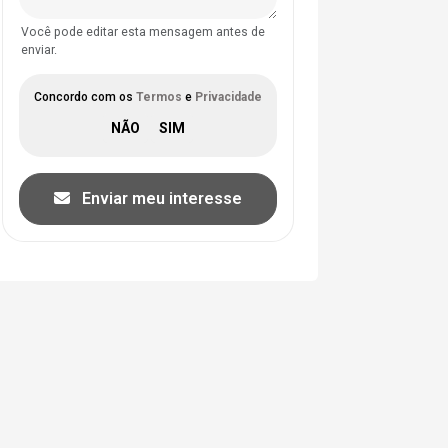
Você pode editar esta mensagem antes de
enviar.
Concordo com os
Termos
e
Privacidade
Enviar meu interesse