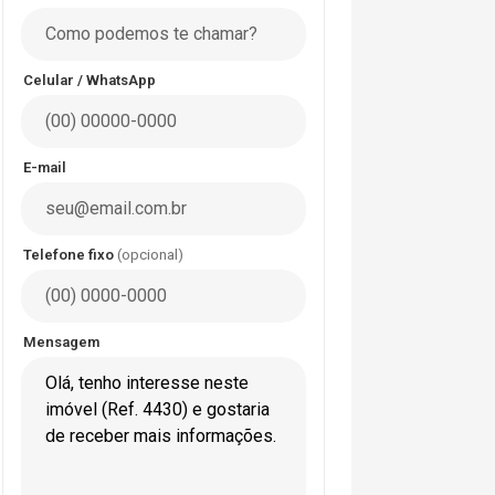
Celular / WhatsApp
E-mail
Telefone fixo
(opcional)
Mensagem