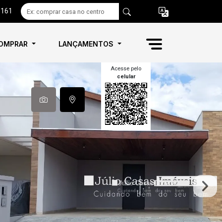
6161
OMPRAR
LANÇAMENTOS
Acesse pelo
celular