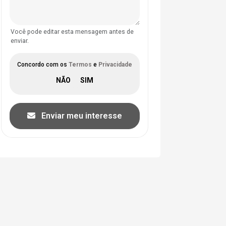
Você pode editar esta mensagem antes de
enviar.
Concordo com os
Termos
e
Privacidade
Enviar meu interesse