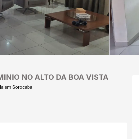
INIO NO ALTO DA BOA VISTA
nda em Sorocaba