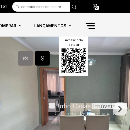
6161
OMPRAR
LANÇAMENTOS
Acesse pelo
celular