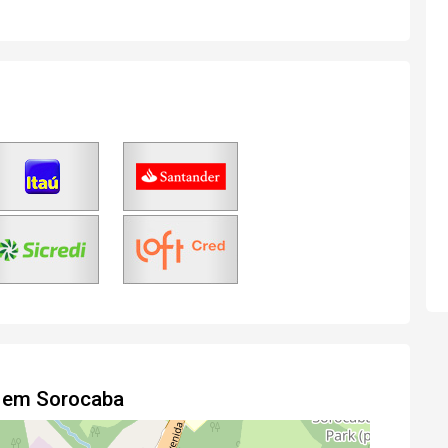
o em Sorocaba