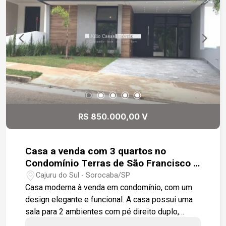
R$ 850.000,00 V
Casa a venda com 3 quartos no
Condomínio Terras de São Francisco -
Sorocaba
Cajuru do Sul - Sorocaba/SP
Casa moderna à venda em condomínio, com um
design elegante e funcional. A casa possui uma
sala para 2 ambientes com pé direito duplo,
proporcionando uma sensação de amplitude e