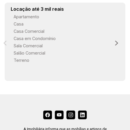
Locação até 3 mil reais
Apartamento
Casa
Casa Comercial
Casa em Condomínio
Sala Comercial
Salão Comercial
Terreno
A Imobiliária informa que as mobílias e artigos de