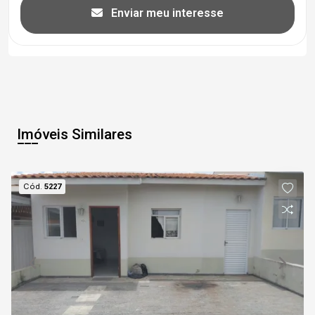
Enviar meu interesse
Imóveis Similares
Cód.
5227