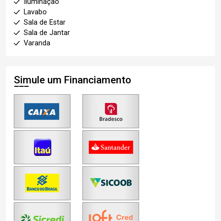
Iluminação
Lavabo
Sala de Estar
Sala de Jantar
Varanda
Simule um Financiamento