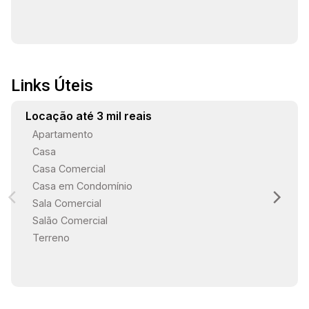
Links Úteis
Locação até 3 mil reais
Apartamento
Casa
Casa Comercial
Casa em Condomínio
Sala Comercial
Salão Comercial
Terreno