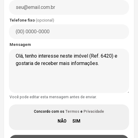
Telefone fixo
(opcional)
Mensagem
Você pode editar esta mensagem antes de enviar.
Concordo com os
Termos
e
Privacidade