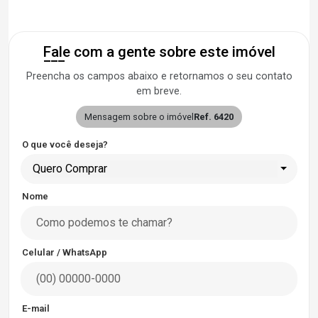
Fale com a gente sobre este imóvel
Preencha os campos abaixo e retornamos o seu contato
em breve.
Mensagem sobre o imóvel
Ref. 6420
O que você deseja?
Quero Comprar
Nome
Celular / WhatsApp
E-mail