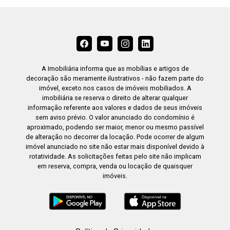
A Imobiliária informa que as mobílias e artigos de
decoração são meramente ilustrativos - não fazem parte do
imóvel, exceto nos casos de imóveis mobiliados. A
imobiliária se reserva o direito de alterar qualquer
informação referente aos valores e dados de seus imóveis
sem aviso prévio. O valor anunciado do condomínio é
aproximado, podendo ser maior, menor ou mesmo passível
de alteração no decorrer da locação. Pode ocorrer de algum
imóvel anunciado no site não estar mais disponível devido à
rotatividade. As solicitações feitas pelo site não implicam
em reserva, compra, venda ou locação de quaisquer
imóveis.