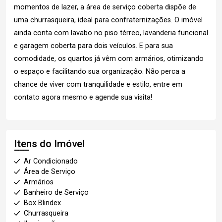
momentos de lazer, a área de serviço coberta dispõe de
uma churrasqueira, ideal para confraternizações. O imóvel
ainda conta com lavabo no piso térreo, lavanderia funcional
e garagem coberta para dois veículos. E para sua
comodidade, os quartos já vêm com armários, otimizando
o espaço e facilitando sua organização. Não perca a
chance de viver com tranquilidade e estilo, entre em
contato agora mesmo e agende sua visita!
Itens do Imóvel
Ar Condicionado
Área de Serviço
Armários
Banheiro de Serviço
Box Blindex
Churrasqueira