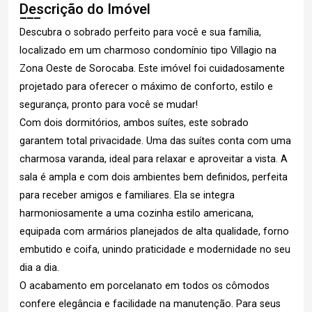
Descrição do Imóvel
Descubra o sobrado perfeito para você e sua família,
localizado em um charmoso condomínio tipo Villagio na
Zona Oeste de Sorocaba. Este imóvel foi cuidadosamente
projetado para oferecer o máximo de conforto, estilo e
segurança, pronto para você se mudar!
Com dois dormitórios, ambos suítes, este sobrado
garantem total privacidade. Uma das suítes conta com uma
charmosa varanda, ideal para relaxar e aproveitar a vista. A
sala é ampla e com dois ambientes bem definidos, perfeita
para receber amigos e familiares. Ela se integra
harmoniosamente a uma cozinha estilo americana,
equipada com armários planejados de alta qualidade, forno
embutido e coifa, unindo praticidade e modernidade no seu
dia a dia.
O acabamento em porcelanato em todos os cômodos
confere elegância e facilidade na manutenção. Para seus