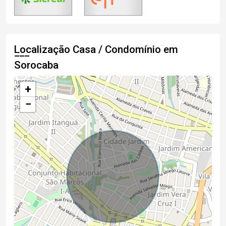
Localização Casa / Condomínio em
Sorocaba
+
−