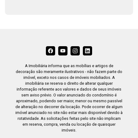
A Imobiliária informa que as mobílias e artigos de
decoração são meramente ilustrativos - não fazem parte do
imóvel, exceto nos casos de imóveis mobiliados. A
imobiliária se reserva o direito de alterar qualquer
informação referente aos valores e dados de seus imóveis
sem aviso prévio. O valor anunciado do condomínio é
aproximado, podendo ser maior, menor ou mesmo passível
de alteração no decorrer da locação. Pode ocorrer de algum
imóvel anunciado no site não estar mais disponível devido à
rotatividade. As solicitações feitas pelo site não implicam
em reserva, compra, venda ou locação de quaisquer
imóveis.