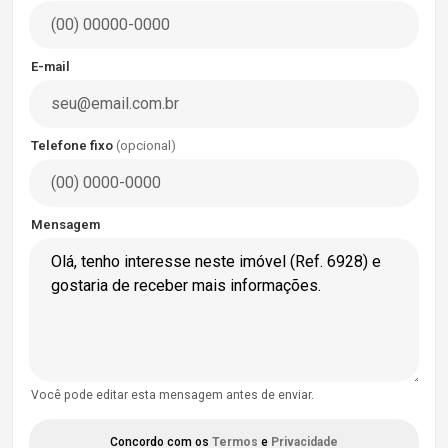
E-mail
Telefone fixo
(opcional)
Mensagem
Você pode editar esta mensagem antes de enviar.
Concordo com os
Termos
e
Privacidade