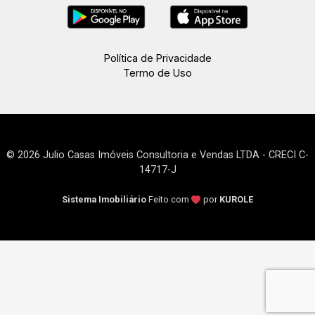
Política de Privacidade
Termo de Uso
© 2026 Julio Casas Imóveis Consultoria e Vendas LTDA - CRECI C-
14717-J
Sistema Imobiliário
Feito com
por
KUROLE