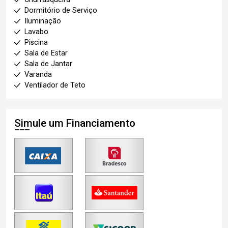
Dormitório de Serviço
Iluminação
Lavabo
Piscina
Sala de Estar
Sala de Jantar
Varanda
Ventilador de Teto
Simule um Financiamento