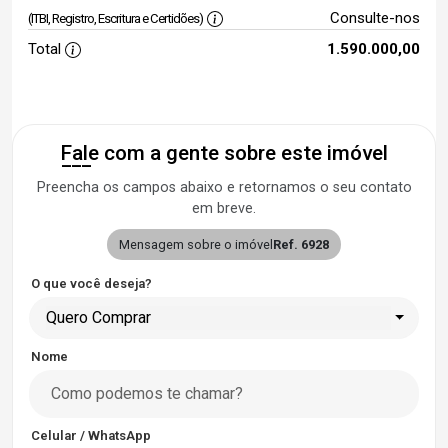
Consulte-nos
(ITBI, Registro, Escritura e Certidões)
Total
1.590.000,00
Fale com a gente sobre este imóvel
Preencha os campos abaixo e retornamos o seu contato
em breve.
Mensagem sobre o imóvel
Ref. 6928
O que você deseja?
Quero Comprar
Nome
Celular / WhatsApp