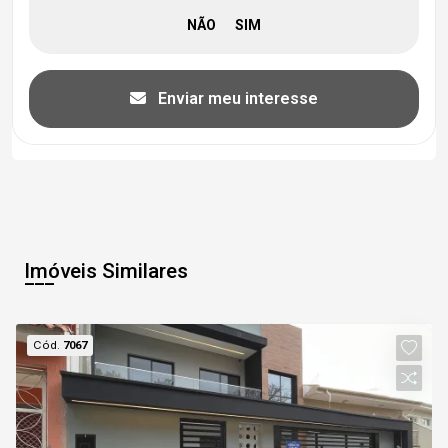
Enviar meu interesse
Imóveis Similares
Cód.
7067