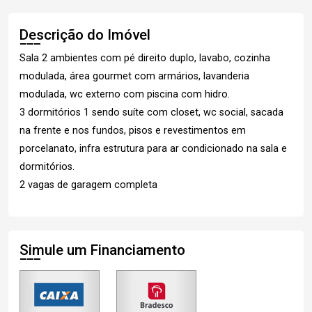
Descrição do Imóvel
Sala 2 ambientes com pé direito duplo, lavabo, cozinha
modulada, área gourmet com armários, lavanderia
modulada, wc externo com piscina com hidro.
3 dormitórios 1 sendo suíte com closet, wc social, sacada
na frente e nos fundos, pisos e revestimentos em
porcelanato, infra estrutura para ar condicionado na sala e
dormitórios.
2 vagas de garagem completa
Simule um Financiamento