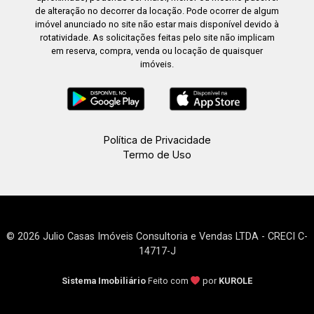
de alteração no decorrer da locação. Pode ocorrer de algum
imóvel anunciado no site não estar mais disponível devido à
rotatividade. As solicitações feitas pelo site não implicam
em reserva, compra, venda ou locação de quaisquer
imóveis.
Política de Privacidade
Termo de Uso
© 2026 Julio Casas Imóveis Consultoria e Vendas LTDA - CRECI C-
14717-J
Sistema Imobiliário
Feito com
por
KUROLE