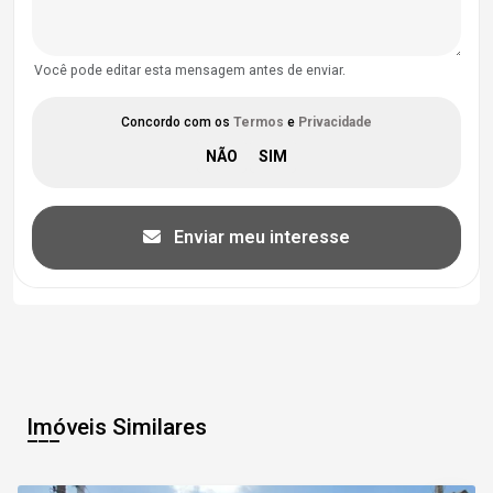
Você pode editar esta mensagem antes de enviar.
Concordo com os
Termos
e
Privacidade
Enviar meu interesse
Imóveis Similares