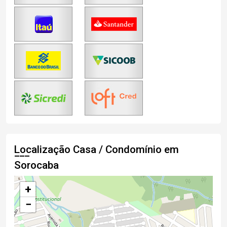
Localização Casa / Condomínio em
Sorocaba
+
−