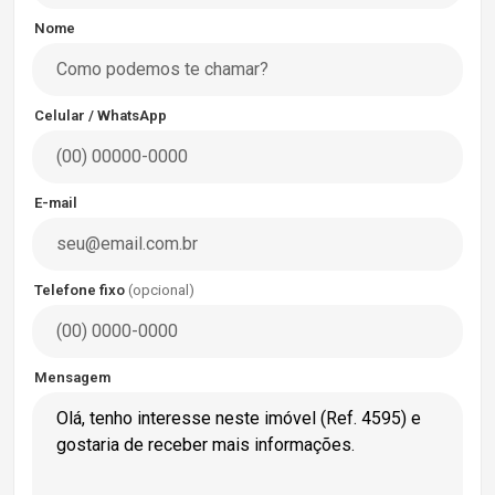
Nome
Celular / WhatsApp
E-mail
Telefone fixo
(opcional)
Mensagem