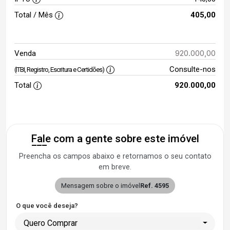
Total / Mês
405,00
920.000,00
Venda
Consulte-nos
(ITBI, Registro, Escritura e Certidões)
Total
920.000,00
Fale com a gente sobre este imóvel
Preencha os campos abaixo e retornamos o seu contato
em breve.
Mensagem sobre o imóvel
Ref. 4595
O que você deseja?
Quero Comprar