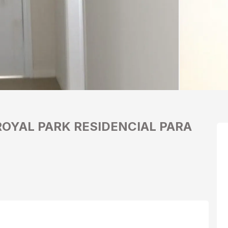
 ROYAL PARK
RESIDENCIAL PARA