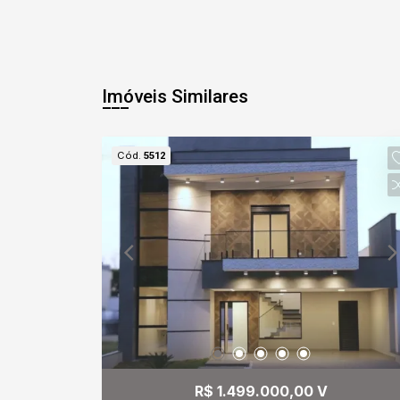
Imóveis Similares
Cód.
5512
R$ 1.499.000,00 V