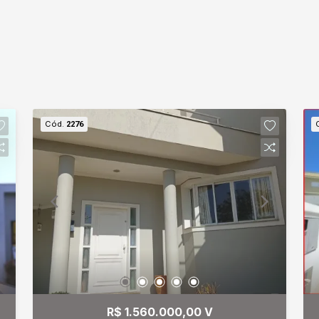
Cód.
2276
R$ 1.560.000,00 V