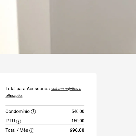
Total para Acessórios
valores sujeitos a
alteração.
Condomínio
546,00
IPTU
150,00
Total / Mês
696,00