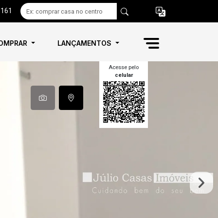
6161
OMPRAR
LANÇAMENTOS
Acesse pelo
celular