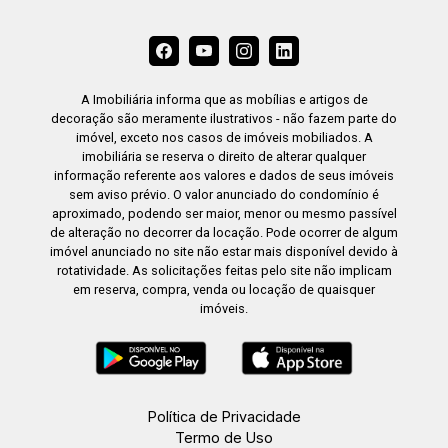
A Imobiliária informa que as mobílias e artigos de
decoração são meramente ilustrativos - não fazem parte do
imóvel, exceto nos casos de imóveis mobiliados. A
imobiliária se reserva o direito de alterar qualquer
informação referente aos valores e dados de seus imóveis
sem aviso prévio. O valor anunciado do condomínio é
aproximado, podendo ser maior, menor ou mesmo passível
de alteração no decorrer da locação. Pode ocorrer de algum
imóvel anunciado no site não estar mais disponível devido à
rotatividade. As solicitações feitas pelo site não implicam
em reserva, compra, venda ou locação de quaisquer
imóveis.
Política de Privacidade
Termo de Uso