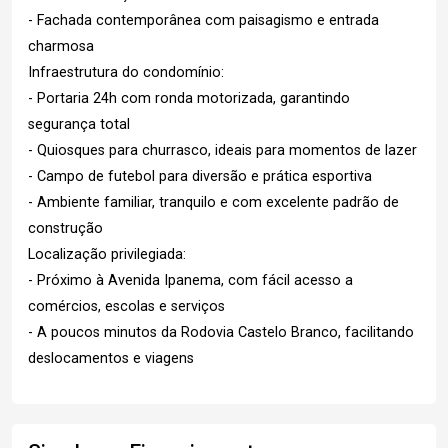
- Fachada contemporânea com paisagismo e entrada
charmosa
Infraestrutura do condomínio:
- Portaria 24h com ronda motorizada, garantindo
segurança total
- Quiosques para churrasco, ideais para momentos de lazer
- Campo de futebol para diversão e prática esportiva
- Ambiente familiar, tranquilo e com excelente padrão de
construção
Localização privilegiada:
- Próximo à Avenida Ipanema, com fácil acesso a
comércios, escolas e serviços
- A poucos minutos da Rodovia Castelo Branco, facilitando
deslocamentos e viagens