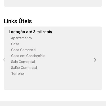
Links Úteis
Locação até 3 mil reais
Apartamento
Casa
Casa Comercial
Casa em Condomínio
Sala Comercial
Salão Comercial
Terreno