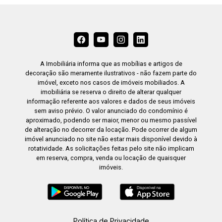
A Imobiliária informa que as mobílias e artigos de
decoração são meramente ilustrativos - não fazem parte do
imóvel, exceto nos casos de imóveis mobiliados. A
imobiliária se reserva o direito de alterar qualquer
informação referente aos valores e dados de seus imóveis
sem aviso prévio. O valor anunciado do condomínio é
aproximado, podendo ser maior, menor ou mesmo passível
de alteração no decorrer da locação. Pode ocorrer de algum
imóvel anunciado no site não estar mais disponível devido à
rotatividade. As solicitações feitas pelo site não implicam
em reserva, compra, venda ou locação de quaisquer
imóveis.
Política de Privacidade