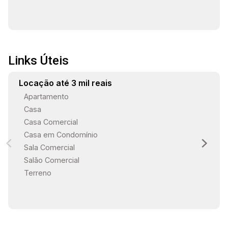
Links Úteis
Locação até 3 mil reais
Apartamento
Casa
Casa Comercial
Casa em Condomínio
Sala Comercial
Salão Comercial
Terreno